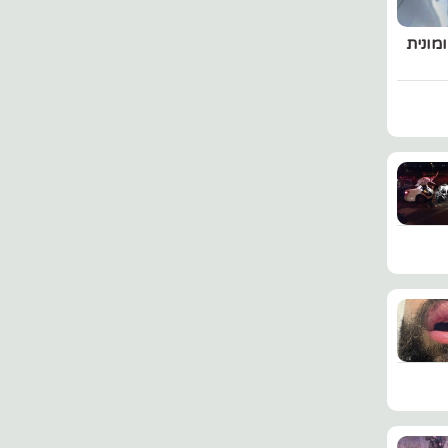
מונית