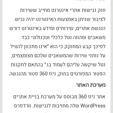
חוק נגישות אתרי אינטרנט מחייב ששירות
לציבור שניתן באמצעות האינטרנט יהיה נגיש.
הנגשת אתרים, שירותים ומידע באינטרנט דורש
משאבים ומהווה נטל כלכלי וטכנולוגי כבד.
לפיכך קבע המחוקק כי הוא "אינו מתכוון להטיל
על נותני שירות שהמשאבים שלהם מצומצמים,
נטל שיקשה עליהם לעמוד בו." בהתאם לתקנות
הפטור המפורטים בחוק, ניוז 360 פטור מהנגשה.
מערכת האתר
אתר ניוז 360 מבוסס על מערכת בניית אתרים
WordPress שלה מחויבות לנגישות. וורדפרס