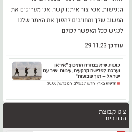
הנגישות, אנא צור איתנו קשר. אנו מעריכים את
המשוב שלך ומחויבים להפוך את האתר שלנו
לנגיש ככל האפשר לכולם.
עודכן
29.11.23
כוננות שיא במזרח התיכון: "איראן
נערכת לפלישה קרקעית; עימות ישיר עם
ישראל – תוך שבועות"
חדשות בארץ
,
חדשות בעולם
,
חם ברשת
30.06
צ'ט קבוצת
הכתבים