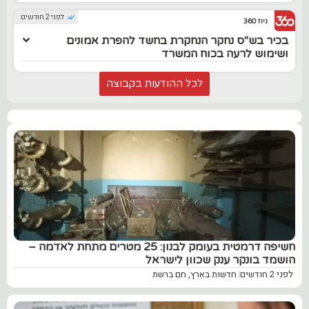
לפני 2 חודשים
ניוז 360
בכיר בש"ס נחקר הנחקרת בחשד להפרת אמונים
ושימוש לרעה בכוח המשרד
לכל ההודעות בקבוצה
חשיפה דרמטית בעומק לבנון: 25 מטרים מתחת לאדמה –
הושמד בונקר ענק שכוון לישראל
לפני 2 חודשים
חדשות בארץ
,
חם ברשת