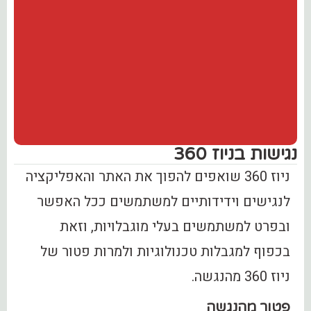
נגישות בניוז 360
ניוז 360 שואפים להפוך את האתר והאפליקציה
לנגישים וידידותיים למשתמשים ככל האפשר
ובפרט למשתמשים בעלי מוגבלויות, וזאת
בכפוף למגבלות טכנולוגיות ולמרות פטור של
ניוז 360 מהנגשה.
פטור מהנגשה