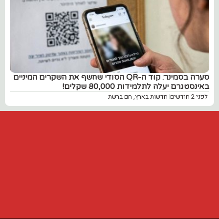
סערה בסמינר: קוד ה-QR הסודי שחשף את השקרים המיניים
באינסטגרם יעלה לתלמידות 80,000 שקלים!
לפני 2 חודשים
חדשות בארץ
,
חם ברשת