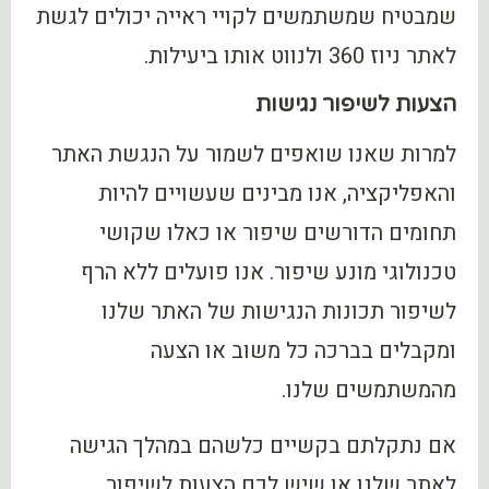
שמבטיח שמשתמשים לקויי ראייה יכולים לגשת
לאתר ניוז 360 ולנווט אותו ביעילות.
הצעות לשיפור נגישות
למרות שאנו שואפים לשמור על הנגשת האתר
והאפליקציה, אנו מבינים שעשויים להיות
תחומים הדורשים שיפור או כאלו שקושי
טכנולוגי מונע שיפור. אנו פועלים ללא הרף
לשיפור תכונות הנגישות של האתר שלנו
ומקבלים בברכה כל משוב או הצעה
מהמשתמשים שלנו.
אם נתקלתם בקשיים כלשהם במהלך הגישה
לאתר שלנו או שיש לכם הצעות לשיפור