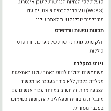
פועלת לפי הנחיות הנגישות לתוכן אינטרנט
(WCAG) 2.0 כדי להבטיח שאנשים עם
מוגבלויות יוכלו לגשת לאתר שלנו.
תכונות נגישות וורדפרס
חלק מתכונות הנגישות של מערכת וורדפרס
כוללות:
ניווט במקלדת
משתמשים יכולים לנווט באתר שלנו באמצעות
מקלדת בלבד, ללא צורך בעכבר או מכשיר
הצבעה אחר. זה חשוב במיוחד עבור אנשים עם
מוגבלות מוטורית שעלולים להתקשות בשימוש
בעכבר מסורתי.