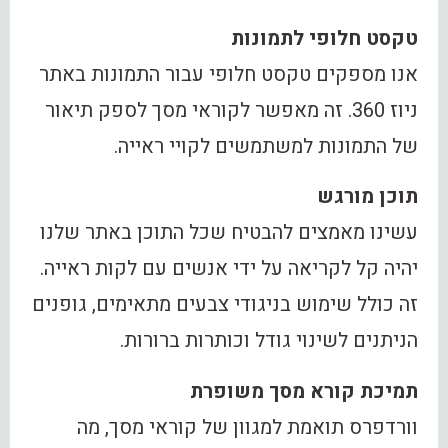
טקסט חלופי לתמונות
אנו מספקים טקסט חלופי עבור התמונות באתר
ניוז 360. זה מאפשר לקוראי מסך לספק תיאור
של התמונות למשתמשים לקויי ראייה.
תוכן מורגש
עשינו מאמצים להבטיח שכל התוכן באתר שלנו
יהיה קל לקריאה על ידי אנשים עם לקות ראייה.
זה כולל שימוש בניגודי צבעים מתאימים, גופנים
הניתנים לשינוי גודל וכותרות ברורות.
תמיכת קורא מסך משופרת
וורדפרס תואמת למגוון של קוראי מסך, מה