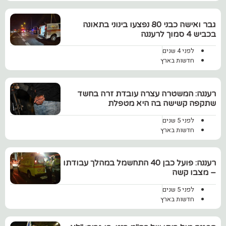
גבר ואישה כבני 80 נפצעו בינוני בתאונה
בכביש 4 סמוך לרעננה
לפני 4 שנים
חדשות בארץ
רעננה: המשטרה עצרה עובדת זרה בחשד
שתקפה קשישה בה היא מטפלת
לפני 5 שנים
חדשות בארץ
רעננה: פועל כבן 40 התחשמל במהלך עבודתו
– מצבו קשה
לפני 5 שנים
חדשות בארץ