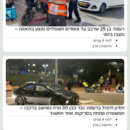
רעננה: בן 25 שרכב על אופניים חשמליים נפצע בתאונה –
מצבו בינוני
לפני 4 שנים
חדשות בארץ
ניסיון חיסול ברעננה: גבר כבן 30 נורה כשישב ברכבו –
המשטרה פתחה בסריקות אחר החשוד
לפני 4 שנים
חדשות בארץ