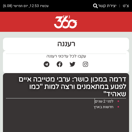
צ'ט
יצירת קשר
עכשיו 12:53, יום חמישי (6.08)
ניוז
רעננה
עקבו לכל עדכוני רעננה
דרמה במכון כושר: ערבי מטייבה איים
לפגוע במתאמנים ורצה למות "כמו
שאהיד"
לפני 2 שנים
חדשות בארץ