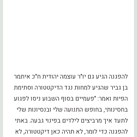
להפגנה הגיע גם יו"ר עוצמה יהודית ח"כ איתמר
בן גביר שהגיע למחות נגד הדיקטטורה וסתימת
הפיות ואמר: "פעמיים בסוף השבוע ניסו לפגוע
בחסינותי, בחופש התנועה שלי ובנסיונות שלי
לתעד איך מרביצים לילדים בפינוי גבעה. באתי
להפגנה כדי לומר, לא תהיה כאן דיקטטורה, לא