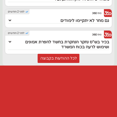
לפני 2 חודשים
ניוז 360
גם מחר לא יתקיימו לימודים
לפני 2 חודשים
ניוז 360
בכיר בש"ס נחקר הנחקרת בחשד להפרת אמונים
ושימוש לרעה בכוח המשרד
לכל ההודעות בקבוצה