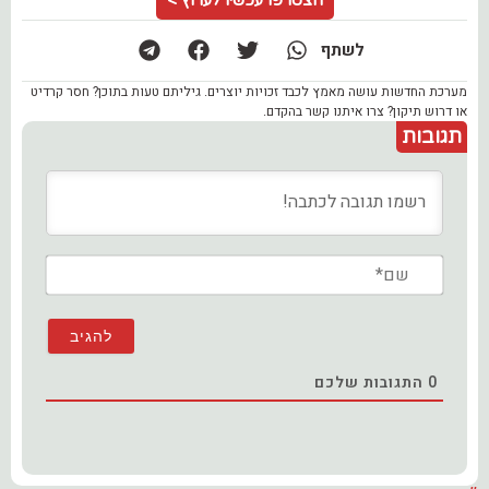
לשתף
מערכת החדשות עושה מאמץ לכבד זכויות יוצרים. גיליתם טעות בתוכן? חסר קרדיט
או דרוש תיקון? צרו איתנו קשר בהקדם.
תגובות
שם*
0
התגובות שלכם