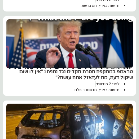
חדשות בארץ
,
חם ברשת
טראמפ במתקפה חסרת תקדים נגד נתניהו: "אין לו שום
שיקול דעת, מה לעזאזל אתה עושה?"
לפני 2 חודשים
חדשות בארץ
,
חדשות בעולם