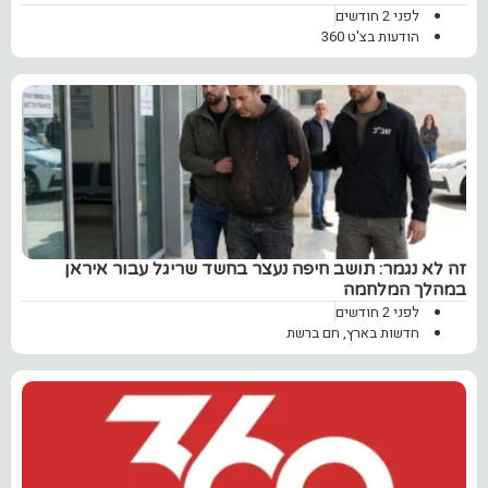
לפני 2 חודשים
הודעות בצ'ט 360
זה לא נגמר: תושב חיפה נעצר בחשד שריגל עבור איראן
במהלך המלחמה
לפני 2 חודשים
חדשות בארץ
,
חם ברשת