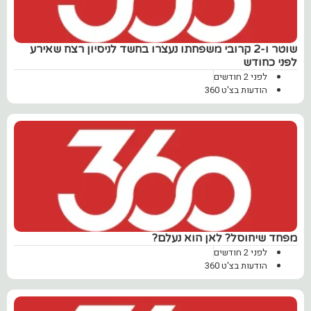
שוטר ו-2 קרובי משפחתו נעצרו בחשד לניסיון רצח שאירע
לפני כחודש
לפני 2 חודשים
הודעות בצ'ט 360
מפחד שיחוסל? לאן הוא נעלם?
לפני 2 חודשים
הודעות בצ'ט 360