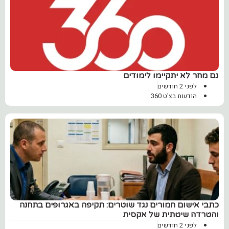
גם מחר לא יתקיימו לימודים
לפני 2 חודשים
הודעות בצ'ט 360
כתבי אישום חמורים נגד שוטרים: תקיפה באגרופים בתחנה
והטרדה שיטתית של אקסית
לפני 2 חודשים