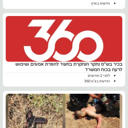
חדשות בארץ
בכיר בש"ס נחקר הנחקרת בחשד להפרת אמונים ושימוש
לרעה בכוח המשרד
לפני 2 חודשים
הודעות בצ'ט 360