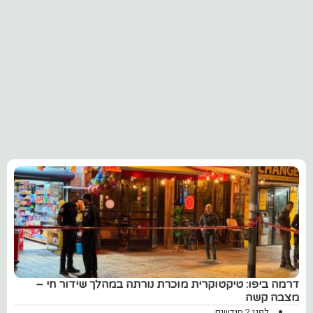
דרמה ביפו: טיקטוקרית מוכרת נורתה במהלך שידור חי –
מצבה קשה
לפני 2 חודשים