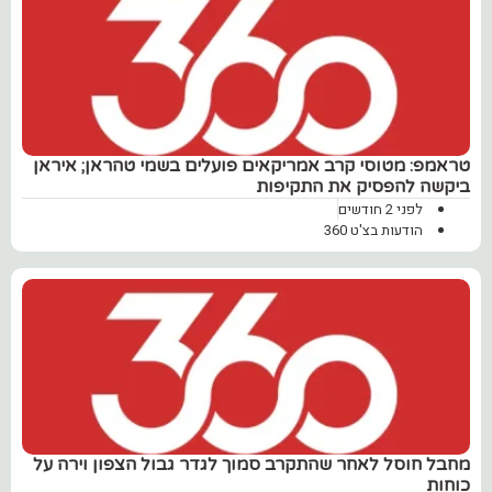
טראמפ: מטוסי קרב אמריקאים פועלים בשמי טהראן; איראן
ביקשה להפסיק את התקיפות
לפני 2 חודשים
הודעות בצ'ט 360
מחבל חוסל לאחר שהתקרב סמוך לגדר גבול הצפון וירה על
כוחות