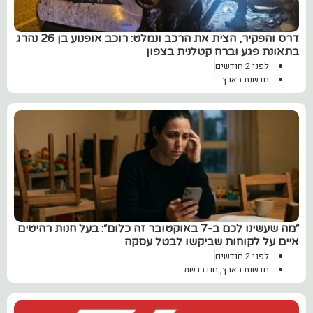
דרס והפקיר, הצית את הרכב ונמלט: רוכב אופנוע בן 26 נהרג
בתאונת פגע וברח קטלנית בצפון
לפני 2 חודשים
חדשות בארץ
״מה שעשינו לכם ב-7 באוקטובר זה כלום״: בעל חנות רהיטים
איים על לקוחות שביקשו לבטל עסקה
לפני 2 חודשים
חדשות בארץ
,
חם ברשת