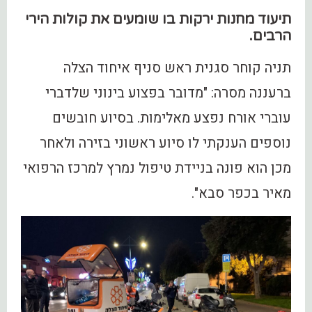
תיעוד מחנות ירקות בו שומעים את קולות הירי
הרבים.
תניה קוחר סגנית ראש סניף איחוד הצלה
ברעננה מסרה: "מדובר בפצוע בינוני שלדברי
עוברי אורח נפצע מאלימות. בסיוע חובשים
נוספים הענקתי לו סיוע ראשוני בזירה ולאחר
מכן הוא פונה בניידת טיפול נמרץ למרכז הרפואי
מאיר בכפר סבא".