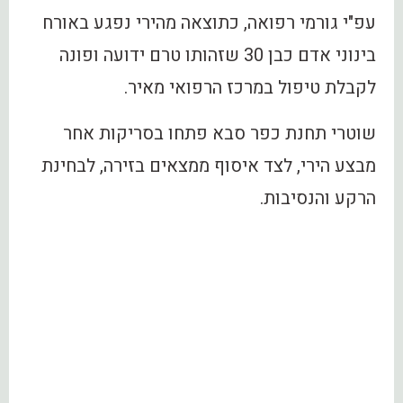
עפ"י גורמי רפואה, כתוצאה מהירי נפגע באורח
בינוני אדם כבן 30 שזהותו טרם ידועה ופונה
לקבלת טיפול במרכז הרפואי מאיר.
שוטרי תחנת כפר סבא פתחו בסריקות אחר
מבצע הירי, לצד איסוף ממצאים בזירה, לבחינת
הרקע והנסיבות.