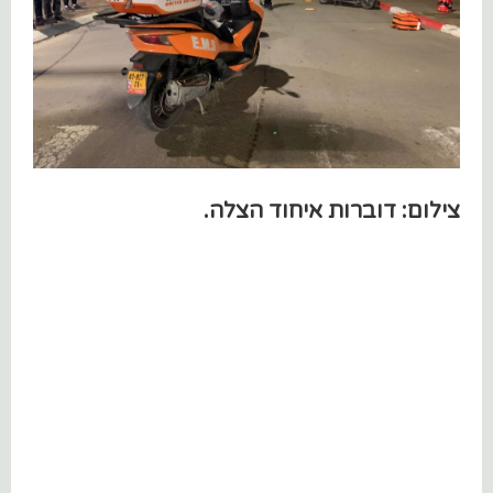
צילום: דוברות איחוד הצלה.