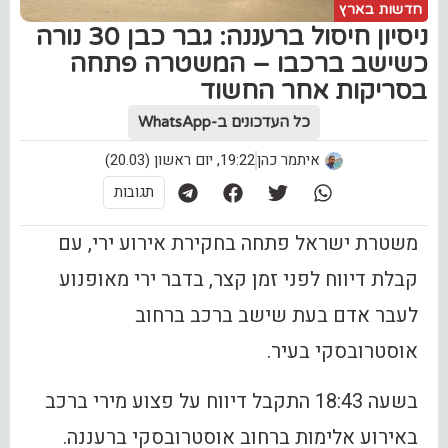
חדשות בארץ
ניסיון חיסול ברעננה: גבר כבן 30 נורה
כשישב ברכבו – המשטרה פתחה
בסריקות אחר החשוד
כל העדכונים ב-WhatsApp
איתמר כהן
19:22, יום ראשון (20.03)
תגובות
משטרת ישראל פתחה בחקירת אירוע ירי, עם
קבלת דיווח לפני זמן קצר, בדבר ירי מאופנוע
לעבר אדם בעת שישב ברכב ברחוב
אוסטרובסקי בעיר.
בשעה 18:43 התקבל דיווח על פצוע מירי ברכב
באירוע אלימות ברחוב אוסטרובסקי ברעננה.