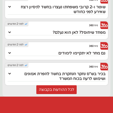
ניוז 360
שוטר ו-2 קרובי משפחתו נעצרו בחשד לניסיון רצח
שאירע לפני כחודש
לפני 2 חודשים
ניוז 360
מפחד שיחוסל? לאן הוא נעלם?
לפני 2 חודשים
ניוז 360
גם מחר לא יתקיימו לימודים
לפני 2 חודשים
ניוז 360
בכיר בש"ס נחקר הנחקרת בחשד להפרת אמונים
ושימוש לרעה בכוח המשרד
לכל ההודעות בקבוצה