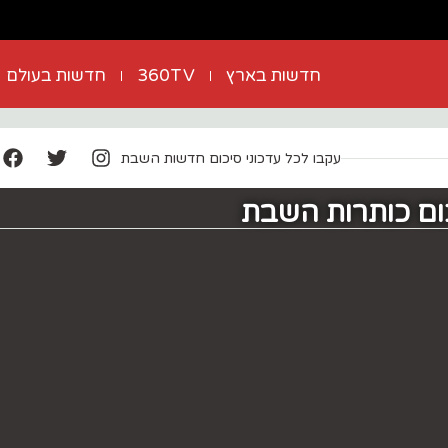
חדשות בארץ
360TV
חדשות בעולם
עקבו לכל עדכוני סיכום חדשות השבת
כום כותרות השבת