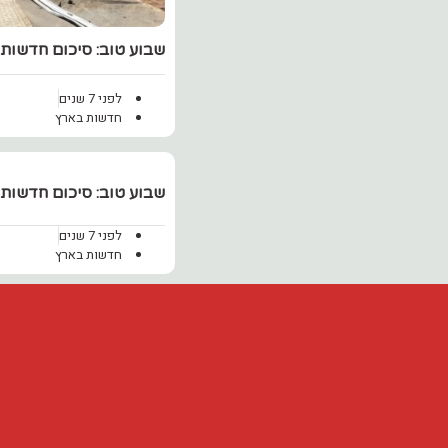
שבוע טוב: סיכום חדשות
לפני 7 שנים
חדשות בארץ
שבוע טוב: סיכום חדשות
לפני 7 שנים
חדשות בארץ