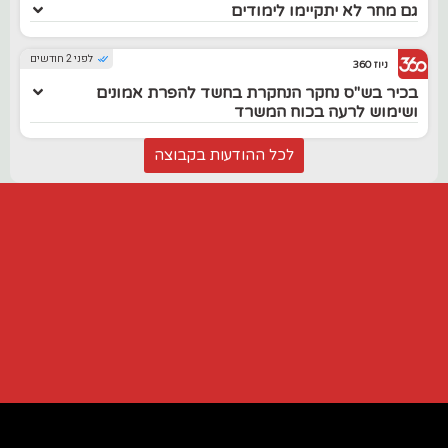
גם מחר לא יתקיימו לימודים
לפני 2 חודשים
ניוז 360
בכיר בש"ס נחקר הנחקרת בחשד להפרת אמונים
ושימוש לרעה בכוח המשרד
לכל ההודעות בקבוצה