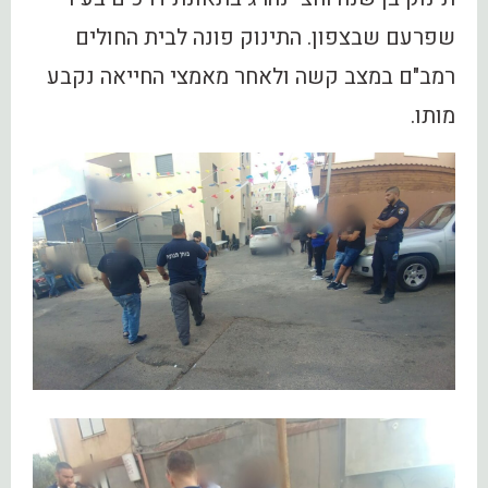
שפרעם שבצפון. התינוק פונה לבית החולים
רמב"ם במצב קשה ולאחר מאמצי החייאה נקבע
מותו.