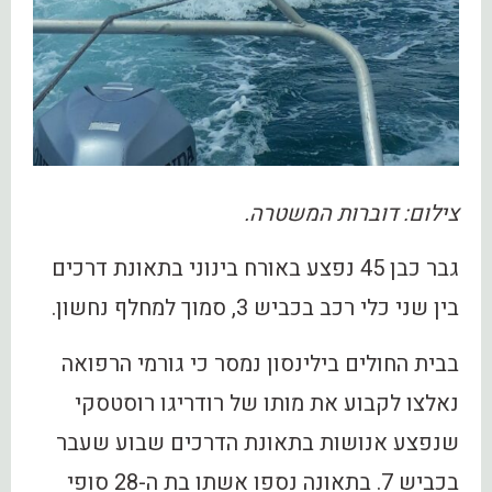
צילום: דוברות המשטרה.
גבר כבן 45 נפצע באורח בינוני בתאונת דרכים
בין שני כלי רכב בכביש 3, סמוך למחלף נחשון.
בבית החולים בילינסון נמסר כי גורמי הרפואה
נאלצו לקבוע את מותו של רודריגו רוסטסקי
שנפצע אנושות בתאונת הדרכים שבוע שעבר
בכביש 7. בתאונה נספו אשתו בת ה-28 סופי