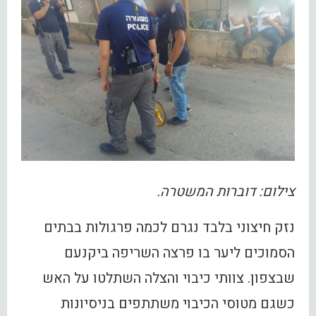
צילום: דוברות המשטרה.
נזק חיצוני בלבד נגרם לכמה פרגולות בבתים
הסמוכים ליער בו פרצה השריפה ביקנעם
שבצפון. צוותי כיבוי והצלה השתלטו על האש
כשגם מטוסי הכיבוי משתתפים בניסיונות