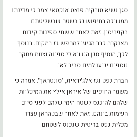
סגן נשיא טורקיה פואט אוקטאי אמר כי מדינתו
ממשיכה בחיפוש גז בשטח שבשליטתם
בקפריסין. זאת לאחר ששתי ספינות קידוח
מאנקרה כבר הגיעו למחפש גז במקום. בנוסף
לכך, הוסיף סגן הנשיא כי ספינה וצוות מחקר
נוספים יגיעו למים סביב לאי.
חברת נפט וגז אלג'יראית, "סונטראך", אמרה כי
משמר החופים של איראן אילץ את המיכליות
שלהם להיכנס לשטח הימי שלהם לפני סיום
העימות בינהם. זאת לאחר שבטהראן עצרו
מכלית נפט בריטית שנכנס לשטחם.