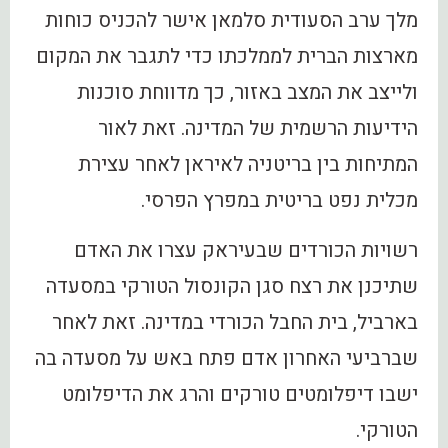
מלך ערב הסעודית סלמאן אישר להכניס כוחות
מארצות הברית לממלכתו כדי לתגבר את המקום
ולייצב את המצב באזור, כך מדווחת סוכנות
הידיעות הרשמית של המדינה. זאת לאור
המתיחות בין בריטניה לאיראן לאחר עצירת
מכלית נפט בריטית במפרץ הפרסי.
רשויות הכורדים שבעיראק עצרו את האדם
שתיכנן את רצח סגן הקונסול הטורקי במסעדה
בארביל, בית החבל הכורדי במדינה. זאת לאחר
שברביעי האחרון אדם פתח באש על מסעדה בה
ישבו דיפלומטים טורקים והרג את הדיפלומט
הטורקי.