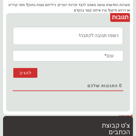
מערכת החדשות עושה מאמץ לכבד זכויות יוצרים. גיליתם טעות בתוכן? חסר קרדיט
או דרוש תיקון? צרו איתנו קשר בהקדם.
תגובות
שם*
0
התגובות שלכם
#בארץ
צ'ט קבוצת
הכתבים