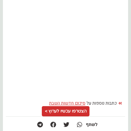
כתבות נוספות על
סיכום חדשות השבת
הצטרפו עכשיו לערוץ >
לשתף