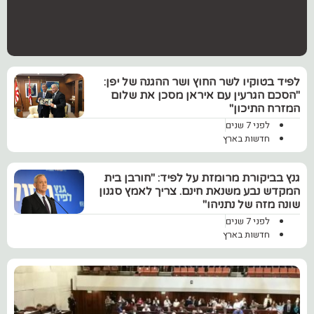
לפיד בטוקיו לשר החוץ ושר ההגנה של יפן:
"הסכם הגרעין עם איראן מסכן את שלום
המזרח התיכון"
לפני 7 שנים
חדשות בארץ
‏גנץ בביקורת מרומזת על לפיד: "חורבן בית
המקדש נבע משנאת חינם. צריך לאמץ סגנון
שונה מזה של נתניהו"
לפני 7 שנים
חדשות בארץ