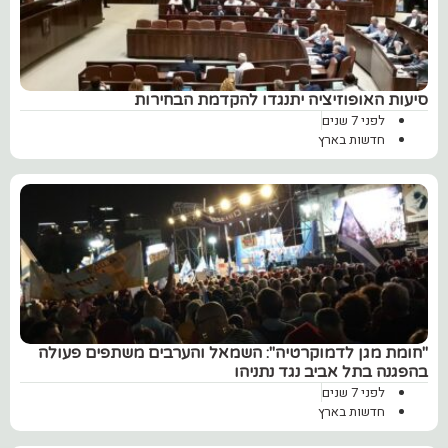
סיעות האופוזיציה יתנגדו להקדמת הבחירות
לפני 7 שנים
חדשות בארץ
"חומת מגן לדמוקרטיה": השמאל והערבים משתפים פעולה
בהפגנה בתל אביב נגד נתניהו
לפני 7 שנים
חדשות בארץ