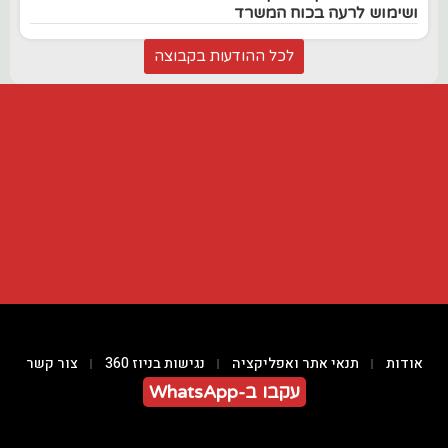
ושימוש לרעה בכוח המשרד
לכל ההודעות בקבוצה
אודות
תנאי אתר ואפליקציה
נגישות בניוז 360
צור קשר
עקבו ב-WhatsApp