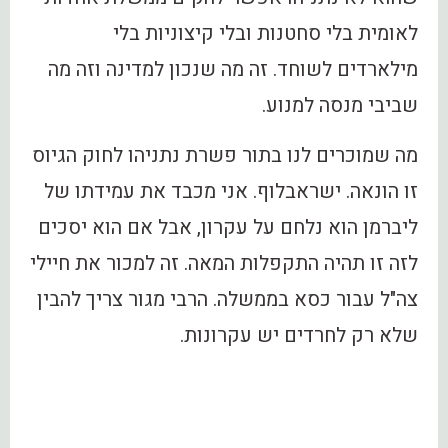
לאומית בלי סחטנות ובלי קיצוניות בלי
מילארדים לשוחד. זה מה שנכון למדינה וזה מה
שביבי מנסה למנוע.
מה שמוכרים לנו בתור פשרת נתניהו לחוק הגיוס
זו הונאה. ישראבלוף. אני מכבד את עמידתו של
ליברמן הוא נלחם על עקרון, אבל אם הוא יסכים
לזה זו תהיה התקפלות המאה. זה למכור את חיילי
צה"ל עבור כסא בממשלה. הרבי מגור צריך להבין
שלא רק לחרדים יש עקרונות.