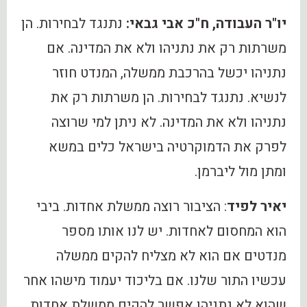
יו"ר העבודה, ח"כ אבי גבאי:
נתנגד לבחירות. הן
משרתות רק את נתניהו ולא את המדינה. ‏אם
נתניהו יכשל בהרכבת ממשלה, המנדט חוזר
לנשיא. נתנגד לבחירות. הן משרתות רק את
נתניהו ולא את המדינה. לא ניתן למי שרוצה
לפרק את הדמוקרטיה בישראל כלים במשא
ומתן מול ליברמן.
יאיר לפיד
: ‏הציבור רוצה ממשלת אחדות. ביבי
הוא המחסום לאחדות. יש לנו אותו מספר
מנדטים אם הוא לא מצליח להקים ממשלה
עכשיו התור שלנו. אם בליכוד יעמוד מישהו אחר
שהוא לא נתניהו אפשר להקים ממשלת אחדות