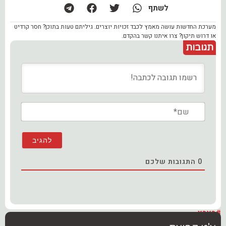
לשתף
מערכת החדשות עושה מאמץ לכבד זכויות יוצרים. גיליתם טעות בתוכן? חסר קרדיט
או דרוש תיקון? צרו איתנו קשר בהקדם.
תגובות
שם*
0
התגובות שלכם
#בארץ