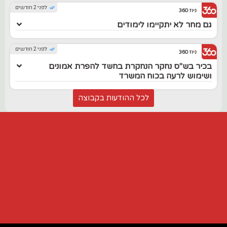
לפני 2 חודשים
ניוז 360
גם מחר לא יתקיימו לימודים
לפני 2 חודשים
ניוז 360
בכיר בש"ס נחקר הנחקרת בחשד להפרת אמונים
ושימוש לרעה בכוח המשרד
לכל ההודעות בקבוצה