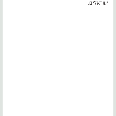
ישראלים.