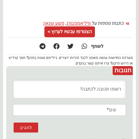
כתבות נוספות על
וויליאמסבורג
,
פשע שנאה
הצטרפו עכשיו לערוץ >
לשתף
מערכת החדשות עושה מאמץ לכבד זכויות יוצרים. גיליתם טעות בתוכן? חסר קרדיט
או דרוש תיקון? צרו איתנו קשר בהקדם.
תגובות
שם*