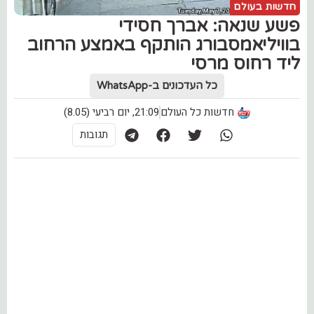
חדשות בעולם
פשע שנאה: אברך חסידי
בוויליאמסבורג הותקף באמצע הרחוב
ליד רחוס מרסי
כל העדכונים ב-WhatsApp
חדשות כל העולם
21:09, יום רביעי (8.05)
תגובות