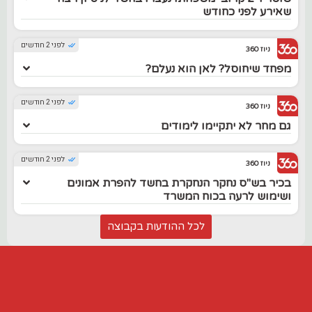
שאירע לפני כחודש
לפני 2 חודשים
ניוז 360
מפחד שיחוסל? לאן הוא נעלם?
לפני 2 חודשים
ניוז 360
גם מחר לא יתקיימו לימודים
לפני 2 חודשים
ניוז 360
בכיר בש"ס נחקר הנחקרת בחשד להפרת אמונים
ושימוש לרעה בכוח המשרד
לכל ההודעות בקבוצה