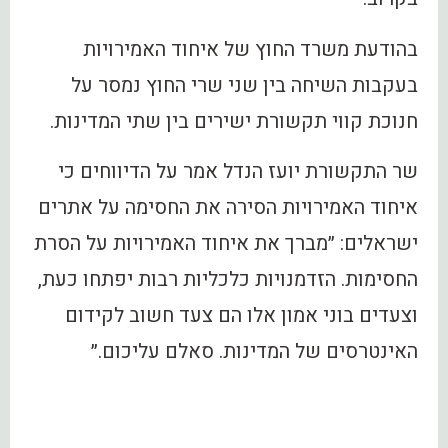
בהודעת משרד החוץ של איחוד האמירויות
בעקבות השיחה בין שני שרי החוץ נמסר על
חנוכת קווי תקשורת ישירים בין שתי המדינות.
‏שר התקשורת יועז הנדל אמר על הדיווחים כי
איחוד האמירויות הסירה את החסימה על אתרים
ישראלים: ״מברך את איחוד האמירויות על הסרת
החסימות. הזדמנויות כלכליות רבות יפתחו כעת,
וצעדים בוני אמון אלו הם צעד חשוב לקידום
האינטרסים של המדינות. סאלם עליכום.״