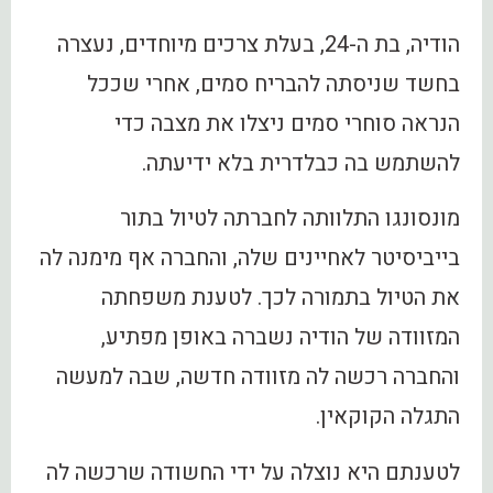
הודיה, בת ה-24, בעלת צרכים מיוחדים, נעצרה
בחשד שניסתה להבריח סמים, אחרי שככל
הנראה סוחרי סמים ניצלו את מצבה כדי
להשתמש בה כבלדרית בלא ידיעתה.
מונסונגו התלוותה לחברתה לטיול בתור
בייביסיטר לאחיינים שלה, והחברה אף מימנה לה
את הטיול בתמורה לכך. לטענת משפחתה
המזוודה של הודיה נשברה באופן מפתיע,
והחברה רכשה לה מזוודה חדשה, שבה למעשה
התגלה הקוקאין.
לטענתם היא נוצלה על ידי החשודה שרכשה לה