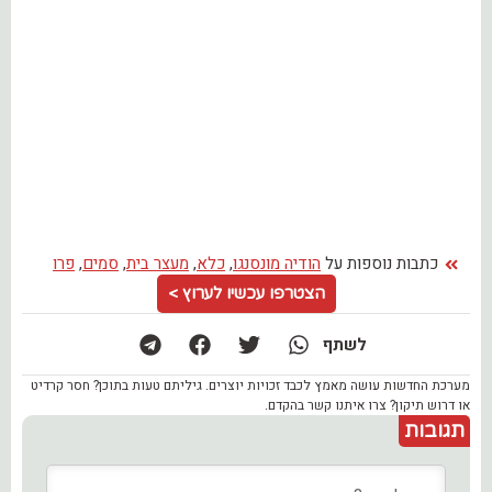
כתבות נוספות על
הודיה מונסנגו
,
כלא
,
מעצר בית
,
סמים
,
פרו
הצטרפו עכשיו לערוץ >
לשתף
מערכת החדשות עושה מאמץ לכבד זכויות יוצרים. גיליתם טעות בתוכן? חסר קרדיט
או דרוש תיקון? צרו איתנו קשר בהקדם.
תגובות