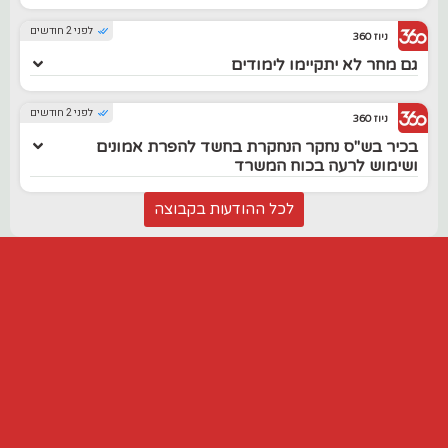
לפני 2 חודשים
ניוז 360
גם מחר לא יתקיימו לימודים
לפני 2 חודשים
ניוז 360
בכיר בש"ס נחקר הנחקרת בחשד להפרת אמונים
ושימוש לרעה בכוח המשרד
לכל ההודעות בקבוצה