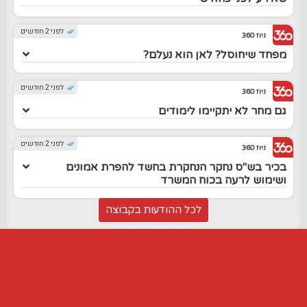
לפני 2 חודשים
ניוז 360
מפחד שיחוסל? לאן הוא נעלם?
לפני 2 חודשים
ניוז 360
גם מחר לא יתקיימו לימודים
לפני 2 חודשים
ניוז 360
בכיר בש"ס נחקר הנחקרת בחשד להפרת אמונים
ושימוש לרעה בכוח המשרד
לכל ההודעות בקבוצה