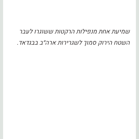
שמיעת אחת מנפילות הרקטות ששוגרו לעבר
השטח הירוק סמוך לשגרירות ארה״ב בבגדאד.