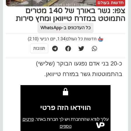
חדשות בעולם
צפו: גשר באורך של 140 מטרים
התמוטט במזרח טייוואן ומחץ סירות
כל העדכונים ב-WhatsApp
חדשות כל העולם
1:34, יום רביעי (2.10)
תגובות
כ-20 בני אדם נפגעו הבוקר (שלישי)
בהתמוטטות גשר במזרח טייוואן.