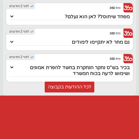
לפני 2 חודשים
ניוז 360
מפחד שיחוסל? לאן הוא נעלם?
לפני 2 חודשים
ניוז 360
גם מחר לא יתקיימו לימודים
לפני 2 חודשים
ניוז 360
בכיר בש"ס נחקר הנחקרת בחשד להפרת אמונים
ושימוש לרעה בכוח המשרד
לכל ההודעות בקבוצה