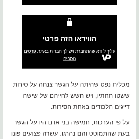
מכלית נפט שהיתה על הגשר צנחה על סירות
ששטו תחתיו, ויש חשש לחייהם של שישה
דייגים הלכודים באחת הסירות.
על פי הערכות, חמישה בני אדם היו על הגשר
בעת שהתמוטט והם נהרגו. עשרה פצועים פונו