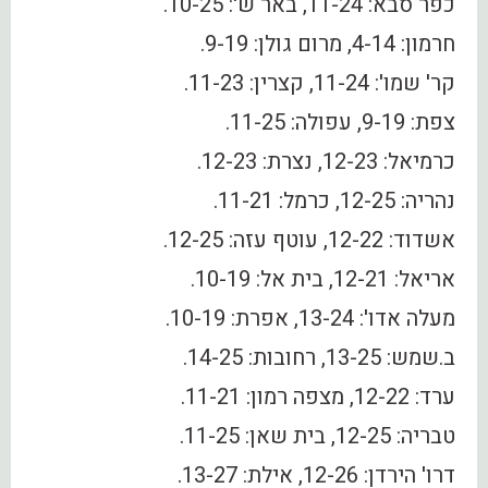
כפר סבא: 11-24, באר ש': 10-25.
חרמון: 4-14, מרום גולן: 9-19.
קר' שמו': 11-24, קצרין: 11-23.
צפת: 9-19, עפולה: 11-25.
כרמיאל: 12-23, נצרת: 12-23.
נהריה: 12-25, כרמל: 11-21.
אשדוד: 12-22, עוטף עזה: 12-25.
אריאל: 12-21, בית אל: 10-19.
מעלה אדו': 13-24, אפרת: 10-19.
ב.שמש: 13-25, רחובות: 14-25.
ערד: 12-22, מצפה רמון: 11-21.
טבריה: 12-25, בית שאן: 11-25.
דרו' הירדן: 12-26, אילת: 13-27.