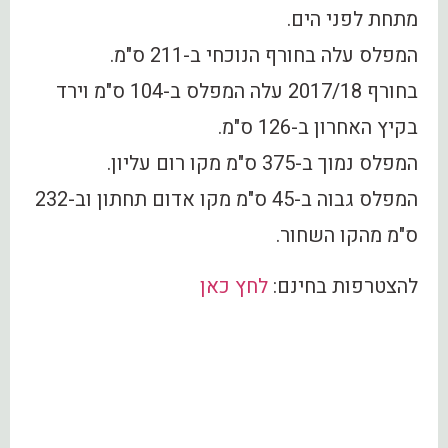
מתחת לפני הים.
המפלס עלה בחורף הנוכחי ב-211 ס"מ.
בחורף 2017/18 עלה המפלס ב-104 ס"מ וירד
בקיץ האחרון ב-126 ס"מ.
המפלס נמוך ב-375 ס"מ מקו רום עליון.
המפלס גבוה ב-45 ס"מ מקו אדום תחתון וב-232
ס"מ מהקו השחור.
להצטרפות בחינם:
לחץ כאן