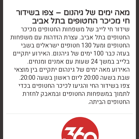
מאה ימים של גיהנום – צפו בשידור
חי מכיכר החטופים בתל אביב
שידור חי לייב של משפחות החטופים מכיכר
החטופים בתל אביב. עצרת הזדהות עם משפחות
החטופים ומעל 130 חטופים ישראלים בשבי
בעזה כבר 100 ימים של גיהנום. האירוע יתקיים
בלייב במשך 24 שעות עם אמנים ומנחים.
האירוע מאה ימים של גינהום יתקיים בין מוצאי
שבת בשעה 20:00 ליום ראשון בשעה 20:00.
צפו בשידור החי והגיעו לכיכר החטופים בכדי
לתמוך במשפחות החטופים ובמאבק לחזרת
החטופים הביתה.