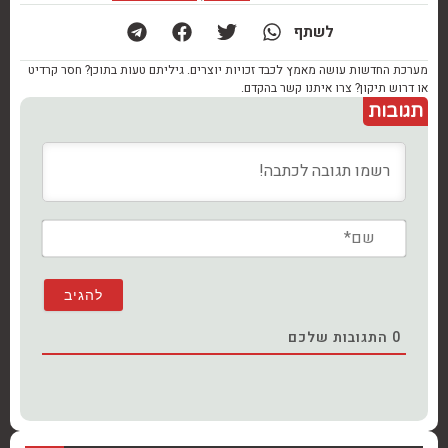
לשתף
מערכת החדשות עושה מאמץ לכבד זכויות יוצרים. גיליתם טעות בתוכן? חסר קרדיט
או דרוש תיקון? צרו איתנו קשר בהקדם.
תגובות
שם*
0
התגובות שלכם