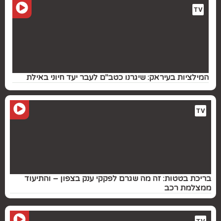
TV
המילציות בעיראק: שיגרנו כטב"ם לעבר יעד חיוני באילת
TV
בריכת בטטות: זה מה שגרם לפקקי ענק בצפון – והתיעוד
ממצלמת רכב