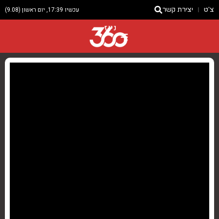
צ'ט
יצירת קשר
עכשיו 17:39, יום ראשון (9.08)
ניוז