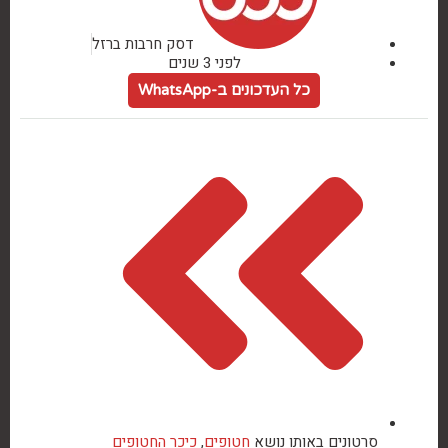
דסק חרבות ברזל
לפני 3 שנים
כל העדכונים ב-WhatsApp
סרטונים באותו נושא
חטופים
,
כיכר החטופים