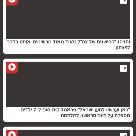
TV
נתניהו: ״ההישגים של צה״ל מאוד מאוד מרשימים. אנחנו בדרך
לניצחון"
TV
"כאן ועכשיו למען ישראל״: פראמדיקית ואם ל-7 ילדים
מספרת על היום הראשון למלחמה