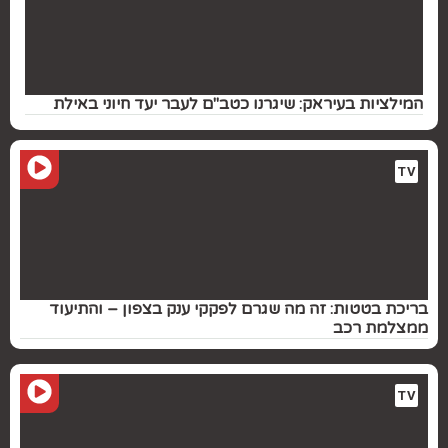
המילציות בעיראק: שיגרנו כטב"ם לעבר יעד חיוני באילת
TV
בריכת בטטות: זה מה שגרם לפקקי ענק בצפון – והתיעוד
ממצלמת רכב
TV