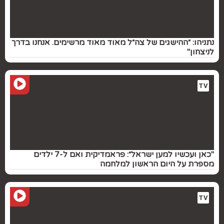
נתניהו: ״ההישגים של צה״ל מאוד מאוד מרשימים. אנחנו בדרך
לניצחון"
TV
"כאן ועכשיו למען ישראל״: פראמדיקית ואם ל-7 ילדים
מספרת על היום הראשון למלחמה
TV