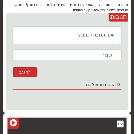
מערכת החדשות עושה מאמץ לכבד זכויות יוצרים. גיליתם טעות בתוכן? חסר קרדיט
או דרוש תיקון? צרו איתנו קשר בהקדם.
תגובות
שם*
0
התגובות שלכם
TV