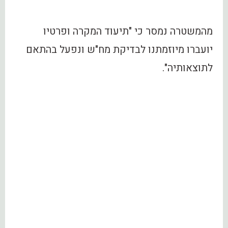
מהמשטרה נמסר כי "תיעוד המקרה ופרטיו
יועברו מיוזמתנו לבדיקת מח"ש ונפעל בהתאם
לתוצאותיה".