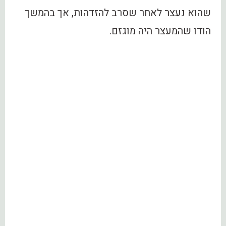
שהוא נעצר לאחר שסרב להזדהות, אך בהמשך
הודו שהמעצר היה מוגזם.