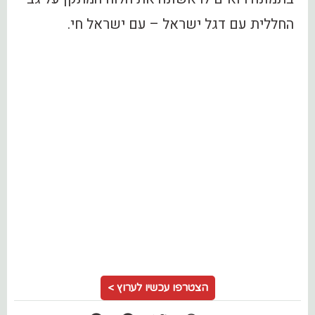
החללית עם דגל ישראל – עם ישראל חי.
הצטרפו עכשיו לערוץ >