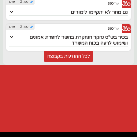
לפני 2 חודשים
ניוז 360
גם מחר לא יתקיימו לימודים
לפני 2 חודשים
ניוז 360
בכיר בש"ס נחקר הנחקרת בחשד להפרת אמונים
ושימוש לרעה בכוח המשרד
לכל ההודעות בקבוצה