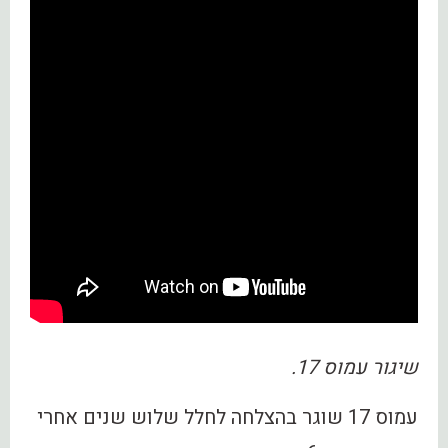
שיגור עמוס 17.
‏עמוס 17 שוגר בהצלחה לחלל שלוש שנים אחרי