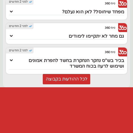
לפני 2 חודשים
ניוז 360
מפחד שיחוסל? לאן הוא נעלם?
לפני 2 חודשים
ניוז 360
גם מחר לא יתקיימו לימודים
לפני 2 חודשים
ניוז 360
בכיר בש"ס נחקר הנחקרת בחשד להפרת אמונים
ושימוש לרעה בכוח המשרד
לכל ההודעות בקבוצה