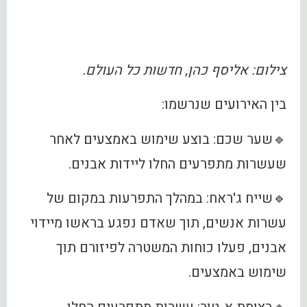
צילום: אליסף כהן, חדשות כל העולם.
בין האירועים שנרשמו:
🔹שער שכם: בוצע שימוש באמצעים לאחר
שעשרות מתפרעים החלו ליידות אבנים.
🔹שייח ג'ראח: במהלך התפרעות במקום של
עשרות אנשים, תוך שאדם נפגע בראשו מיידוי
אבנים, פעלו כוחות המשטרה לפיזורם תוך
שימוש באמצעים.