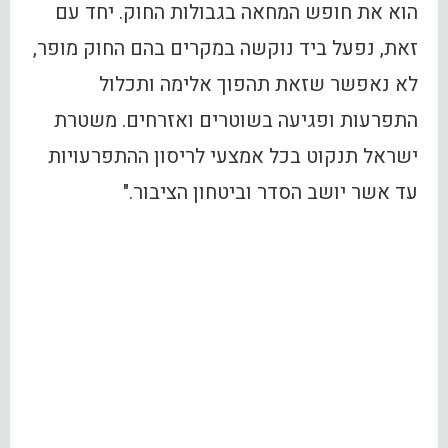
הוא את חופש המחאה בגבולות החוק. יחד עם
זאת, נפעל ביד נוקשה במקרים בהם החוק מופר,
לא נאפשר שזאת תהפוך אלימה ותכלול
התפרעות ופגיעה בשוטרים ואזרחים. משטרת
ישראל תנקוט בכל אמצעי לריסון ההתפרעויות
עד אשר יושב הסדר וביטחון הציבור."