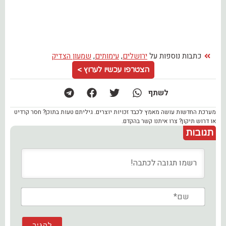
כתבות נוספות על
ירושלים
,
עימותים
,
שמעון הצדיק
הצטרפו עכשיו לערוץ >
לשתף
מערכת החדשות עושה מאמץ לכבד זכויות יוצרים. גיליתם טעות בתוכן? חסר קרדיט
או דרוש תיקון? צרו איתנו קשר בהקדם.
תגובות
שם*