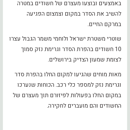
באמצעים ובוצעו מעצרם של חשודים במטרה
להשיב את הסדר במקום וצמצום הפגיעה
במרקם החיים.
שוטרי משטרת ישראל ולוחמי משמר הגבול עצרו
10 חשודים בהפרת הסדר וגרימת נזק סמוך
לצומת שמעון הצדיק בירושלים.
מאות מוחים שהגיעו למקום החלו בהפרת סדר
וגרימת נזק למספר כלי רכב. הכוחות שנערכו
במקום החלו בפעולות לפיזורם תוך מעצרם של
החשודים והם מועברים לחקירה.