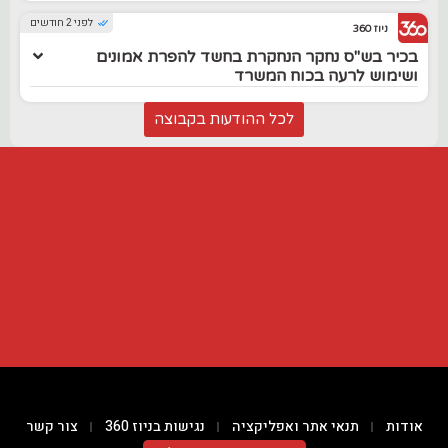
לפני 2 חודשים
ניוז 360
בכיר בש"ס נחקר הנחקרת בחשד להפרת אמונים
ושימוש לרעה בכוח המשרד
לכל ההודעות בקבוצה
אודות
תנאי אתר ואפליקציה
נגישות בניוז 360
צור קשר