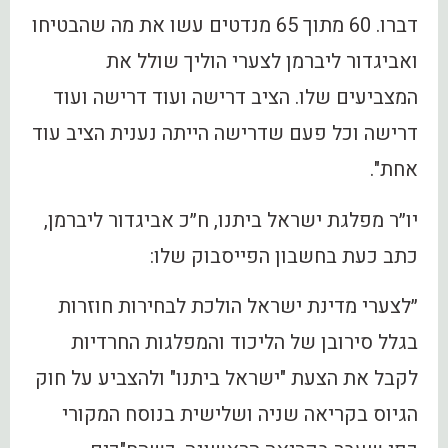
דברו. 60 מתוך 65 מנדטים עשו את מה שהבטיחו
ואביגדור ליברמן לצערי הוליך שולל את
המצביעים שלו. הציב דרישה ועוד דרישה ועוד
דרישה וכל פעם שדרישה הייתה נענית הציב עוד
אחת".
יו״ר מפלגת ישראל ביתנו, ח״כ אביגדור ליברמן,
כתב כעת בחשבון הפייסבוק שלו:
״לצערי מדינת ישראל הולכת לבחירות חוזרות
בגלל סירובן של הליכוד והמפלגות החרדיות
לקבל את הצעת "ישראל ביתנו" ולהצביע על חוק
הגיוס בקריאה שניה ושלישית בנוסח המקורי