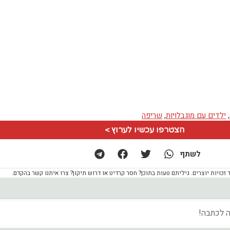
,
ילדים עם מוגבלויות
,
שריפה
הצטרפו עכשיו לערוץ >
לשתף
ויות יוצרים. גיליתם טעות בתוכן? חסר קרדיט או דרוש תיקון? צרו איתנו קשר בהקדם.