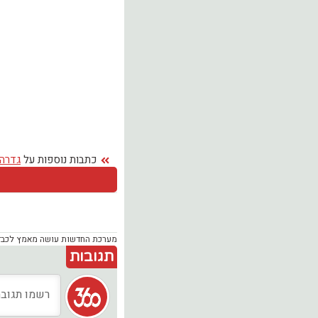
כתבות נוספות על
גדרה
מערכת החדשות עושה מאמץ לכבד זכ
תגובות