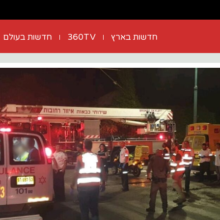
חדשות בארץ
360TV
חדשות בעולם