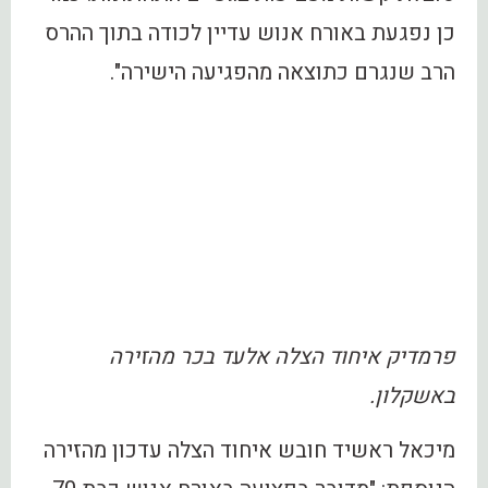
כן נפגעת באורח אנוש עדיין לכודה בתוך ההרס
הרב שנגרם כתוצאה מהפגיעה הישירה".
פרמדיק איחוד הצלה אלעד בכר מהזירה
באשקלון.
מיכאל ראשיד חובש איחוד הצלה עדכון מהזירה