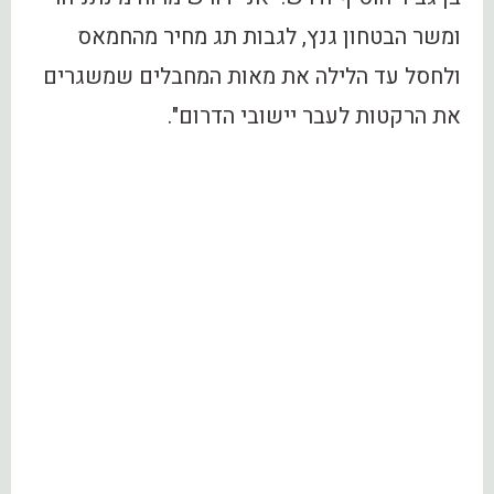
ומשר הבטחון גנץ, לגבות תג מחיר מהחמאס
ולחסל עד הלילה את מאות המחבלים שמשגרים
את הרקטות לעבר יישובי הדרום".