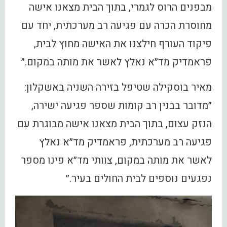
מבפנים הרוס לגמרי, בתוך הבית מצאנו אישה
מחוסרת הכרה עם פגיעה רב מערכתית, יחד עם
פיקוד העורף חילצנו את האישה מחוץ לבית,
פראמדיק מד״א נאלץ לאשר את מותה במקום.״
מאיר בוסקילה שטיפל בזירה השניה באשקלון:
״מדובר בבנין רב קומות שספר פגיעה ישירה,
הנזק עצום, בתוך הבית מצאנו אישה מבוגרת עם
פגיעה רב מערכתית, פראמדיק מד״א נאלץ
לאשר את מותה במקום, צוותי מד״א פינו מספר
נפגעים נוספים לבית החולים בעיר.״