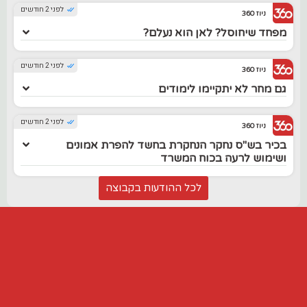
לפני 2 חודשים
ניוז 360
מפחד שיחוסל? לאן הוא נעלם?
לפני 2 חודשים
ניוז 360
גם מחר לא יתקיימו לימודים
לפני 2 חודשים
ניוז 360
בכיר בש"ס נחקר הנחקרת בחשד להפרת אמונים
ושימוש לרעה בכוח המשרד
לכל ההודעות בקבוצה