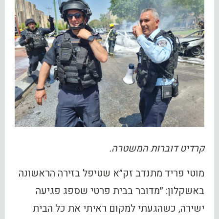
קרדיט דוברות המשטרה.
מוטי פריד מתנדב זק״א שטיפל בזירה הראשונה
באשקלון: ״מדובר בבית פרטי שספג פגיעה
ישירה, כשהגעתי למקום ראיתי את כל הבית