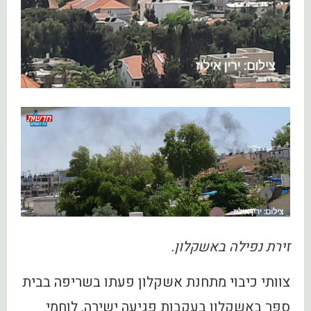
זירת נפילה באשקלון.
צוותי כיבוי מתחנת אשקלון פעתו בשריפה בבית
ספר באשקלון בעקבות פגיעה ישירה. לוחמי