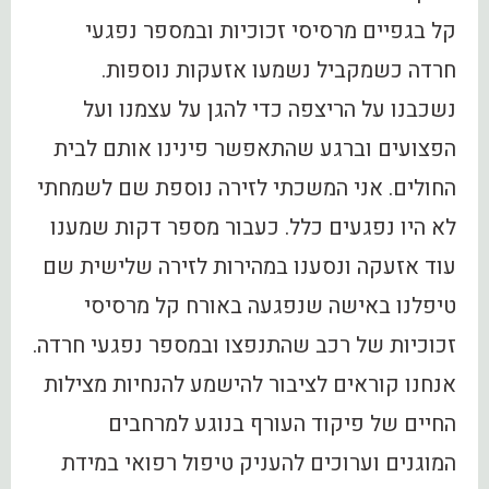
קל בגפיים מרסיסי זכוכיות ובמספר נפגעי
חרדה כשמקביל נשמעו אזעקות נוספות.
נשכבנו על הריצפה כדי להגן על עצמנו ועל
הפצועים וברגע שהתאפשר פינינו אותם לבית
החולים. אני המשכתי לזירה נוספת שם לשמחתי
לא היו נפגעים כלל. כעבור מספר דקות שמענו
עוד אזעקה ונסענו במהירות לזירה שלישית שם
טיפלנו באישה שנפגעה באורח קל מרסיסי
זכוכיות של רכב שהתנפצו ובמספר נפגעי חרדה.
אנחנו קוראים לציבור להישמע להנחיות מצילות
החיים של פיקוד העורף בנוגע למרחבים
המוגנים וערוכים להעניק טיפול רפואי במידת