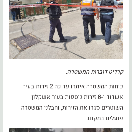
קרדיט דוברות המשטרה.
כוחות המשטרה איתרו עד כה 2 זירות בעיר
אשדוד ו-8 זירות נוספות בעיר אשקלון.
השוטרים סגרו את הזירות, וחבלני המשטרה
פועלים במקום.