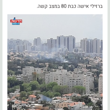
ברזילי אישה כבת 80 במצב קשה.