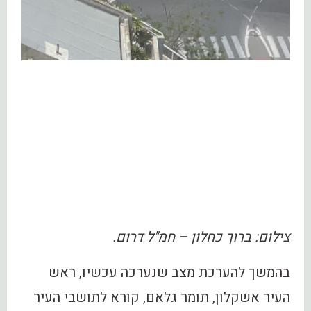
צילום: ברוך כחלון – חמ"ל דרום.
בהמשך להערכת מצב שנערכה עכשיו, ראש
העיר אשקלון, תומר גלאם, קורא לתושבי העיר