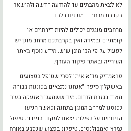
לא לצאת מהבתים עד להודעה חדשה ולהישאר
בקרבת מרחבים מוגנים בלבד.
מרחבים מוגנים יכולים להיות דירתיים או
קומתיים ובמידה ואין בקרבתכם מרחב מוגן יש
לפעול על פי הכי מוגן שיש. מידע נוסף באתר
העירייה ובאתר פיקוד העורף.
פראמדיק מד"א איתן לסרי שטיפל בפצועים
באשקלון סיפר: "אנחנו נמצאים בכוננות גבוהה
מאוד בגזרת הדרום. מיד ששמענו האזעקה בעיר
נכנסנו למרחב המוגן בתחנה וכאשר הגיעו
הדיווחים על נפילות יצאנו למקום בניידות טיפול
נמרץ ואמבולנסים. טיפלונ בפצוע שנפגע באורח