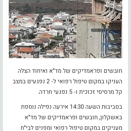
חובשים ופראמדיקים של מד"א ואיחוד הצלה
העניקו במקום טיפול רפואי ל- 2 נפגעים במצב
קל מרסיסי זכוכית ו- 5 נפגעי חרדה.
בסביבות השעה 14:30 אירעה נפילה נוספת
באשקלון, חובשים ופראמדיקים של מד"א
מעניקים במקום טיפול רפואי ומפנים לבי"ח