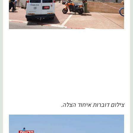
צילום דוברות איחוד הצלה.