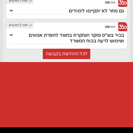
לפני 2 חודשים
ניוז 360
גם מחר לא יתקיימו לימודים
לפני 2 חודשים
ניוז 360
בכיר בש"ס נחקר הנחקרת בחשד להפרת אמונים
ושימוש לרעה בכוח המשרד
לכל ההודעות בקבוצה