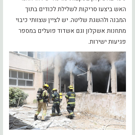
האש ביצעו סריקות לשלילת לכודים בתוך
המבנה ולהשגת שליטה. יש לציין שצוותי כיבוי
מתחנות אשקלון וגם אשדוד פועלים במספר
פגיעות ישירות.