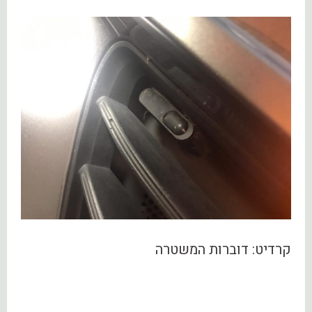
קרדיט: דוברות המשטרה