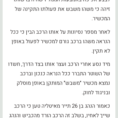
זיהה כי משהו משבש את פעולתו התקינה של
המכשיר.
לאחר מספר נסיונות על אותו הרכב הבין כי ככל
הנראה משהו ברכב גורם למכשיר לפעול באופן
לא תקין.
מיד נסע אחרי הרכב ועצר אותו בצד הדרך, חשדו
של השוטר התברר ככל הנראה כנכון וברכב
נמצא מכשיר "משבש" המותקן באופן מוסלק
ובניגוד לחוק.
כאמור הנהג בן 26 תייר מאיטליה טען כי הרכב
שייך לאחיו, בשלב זה הרכב הורד מהכביש והנהג