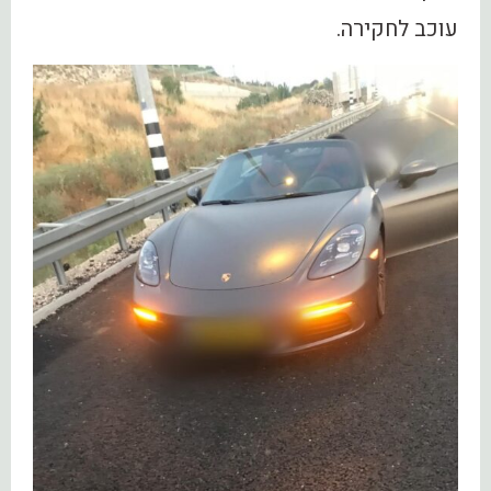
עוכב לחקירה.