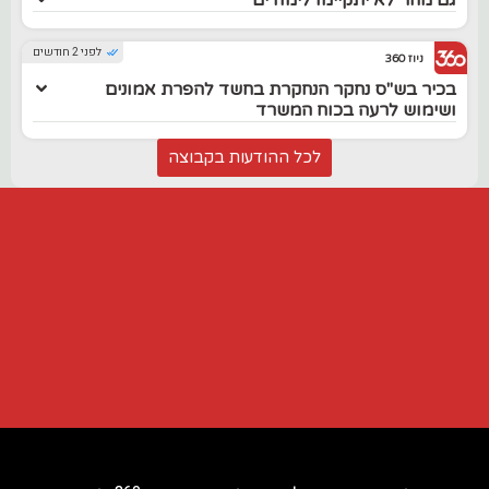
לפני 2 חודשים
ניוז 360
בכיר בש"ס נחקר הנחקרת בחשד להפרת אמונים
ושימוש לרעה בכוח המשרד
לכל ההודעות בקבוצה