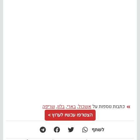
כתבות נוספות על
אשכול
,
בארי
,
בלון
,
שריפה
הצטרפו עכשיו לערוץ >
לשתף