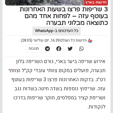
חדשות בארץ
3 שריפות פרצו בשעות האחרונות
בעוטף עזה – לפחות אחד מהם
כתוצאה מבלוני תבערה
כל העדכונים ב-WhatsApp
חדשות כל העולם
16:39, יום שלישי (28.05)
תגובות
אירוע שריפה ביער בארי, גורם השריפה בלון
תבערה, פועלים במקום צוותי עובדי קק״ל וצוותי
רט״ג. בדקות האחרונות פרצו 3 שריפות בעוטף
עזה. שריפוץ נוספות בשדה חיטה בשדות נגב
ושריפת קציר במפלסים, חוקר שריפות בדרכו
לנקודות.