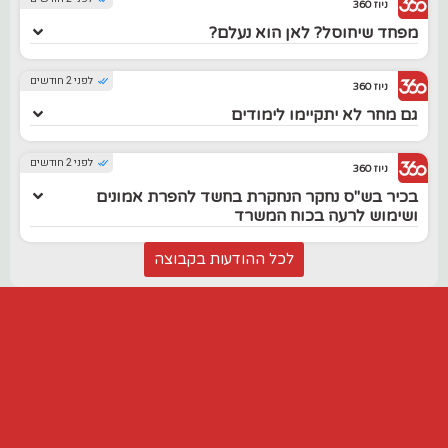
ניוז 360
מפחד שיחוסל? לאן הוא נעלם?
לפני 2 חודשים
ניוז 360
גם מחר לא יתקיימו לימודים
לפני 2 חודשים
ניוז 360
בכיר בש"ס נחקר הנחקרת בחשד להפרת אמונים
ושימוש לרעה בכוח המשרד
לכל ההודעות בקבוצה