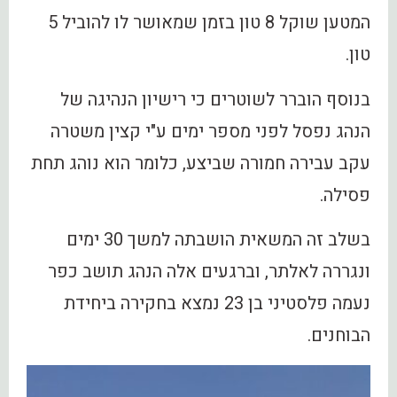
המטען שוקל 8 טון בזמן שמאושר לו להוביל 5
טון.
בנוסף הוברר לשוטרים כי רישיון הנהיגה של
הנהג נפסל לפני מספר ימים ע"י קצין משטרה
עקב עבירה חמורה שביצע, כלומר הוא נוהג תחת
פסילה.
בשלב זה המשאית הושבתה למשך 30 ימים
ונגררה לאלתר, וברגעים אלה הנהג תושב כפר
נעמה פלסטיני בן 23 נמצא בחקירה ביחידת
הבוחנים.