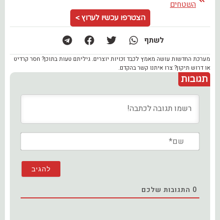
השטחים
הצטרפו עכשיו לערוץ >
לשתף
מערכת החדשות עושה מאמץ לכבד זכויות יוצרים. גיליתם טעות בתוכן? חסר קרדיט
או דרוש תיקון? צרו איתנו קשר בהקדם.
תגובות
שם*
0
התגובות שלכם