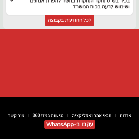
בכיר בש"ס נחקר הנחקרת בחשד להפרת אמונים
ושימוש לרעה בכוח המשרד
לכל ההודעות בקבוצה
אודות
תנאי אתר ואפליקציה
נגישות בניוז 360
צור קשר
עקבו ב-WhatsApp