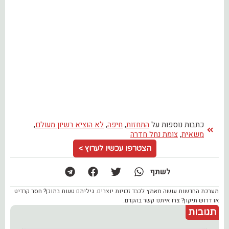
כתבות נוספות על
התחזות
,
חיפה
,
לא הוציא רשיון מעולם
,
משאית
,
צומת נחל חדרה
הצטרפו עכשיו לערוץ >
לשתף
מערכת החדשות עושה מאמץ לכבד זכויות יוצרים. גיליתם טעות בתוכן? חסר קרדיט
או דרוש תיקון? צרו איתנו קשר בהקדם.
תגובות