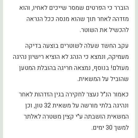
הוברר כי הפרטים שמסר שייכים לאחיו, והוא
מזדהה לאחר תוך שהוא מנסה ככל הנראה
להכשיל את השוטר.
עקב החשד שעלה לשוטרים בוצעה בדיקה
מעמיקה, ונמצא כי הנהג לא הוציא רישיון נהיגה
מעולם! בנוסף, נמצאה חריגה בהובלת המטען
שהוביל על המשאית.
כאמור הנ"ל נעצר לחקירה בגין הזדהות לאחר
ונהיגה בלתי מורשה על משאית 32 טון, וכן
המשאית הושבתה ע"י קצין משטרה לאלתר
למשך 30 ימים.