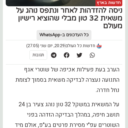
חדשות בארץ
ניסה להזדהות לאחר ונתפס נוהג על
משאית 32 טון מבלי שהוציא רישיון
מעולם
כל העדכונים ב-WhatsApp
חדשות כל העולם
20:29, יום שני (27.05)
תגובות
הערב בעת פעילות אכיפה של שוטרי אגף
התנועה נעצרה לבדיקה משאית בסמוך לצומת
נחל חדרה.
על המשאית במשקל 32 טון נוהג צעיר בן 24
תושב חיפה, במהלך הבדיקה הזדהה בפני
השוטרים עפ"י מסירת פרטים בע"פ, אולם מיד