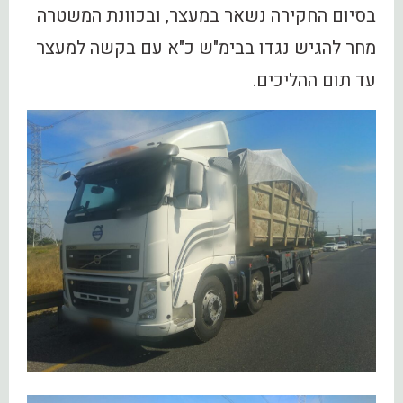
בסיום החקירה נשאר במעצר, ובכוונת המשטרה
מחר להגיש נגדו בבימ"ש כ"א עם בקשה למעצר
עד תום ההליכים.