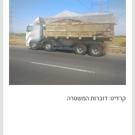
קרדיט: דוברות המשטרה