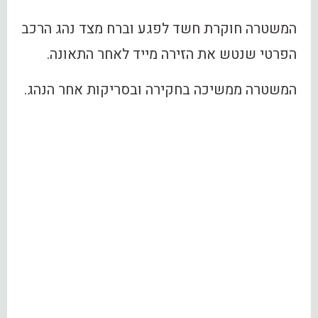
המשטרה חוקרת חשד לפגע וברח מצד נהג הרכב
הפרטי שנטש את הזירה מייד לאחר התאונה.
המשטרה ממשיכה בחקירה ובסריקות אחר הנהג.