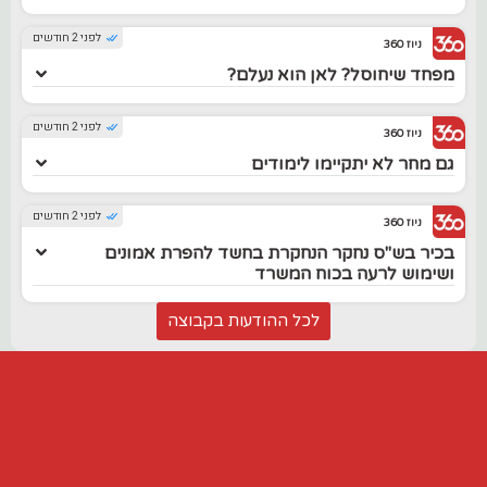
לפני 2 חודשים
ניוז 360
מפחד שיחוסל? לאן הוא נעלם?
לפני 2 חודשים
ניוז 360
גם מחר לא יתקיימו לימודים
לפני 2 חודשים
ניוז 360
בכיר בש"ס נחקר הנחקרת בחשד להפרת אמונים
ושימוש לרעה בכוח המשרד
לכל ההודעות בקבוצה