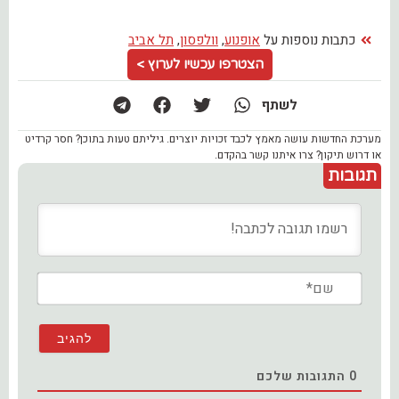
כתבות נוספות על
אופנוע
,
וולפסון
,
תל אביב
הצטרפו עכשיו לערוץ >
לשתף
מערכת החדשות עושה מאמץ לכבד זכויות יוצרים. גיליתם טעות בתוכן? חסר קרדיט
או דרוש תיקון? צרו איתנו קשר בהקדם.
תגובות
שם*
0
התגובות שלכם