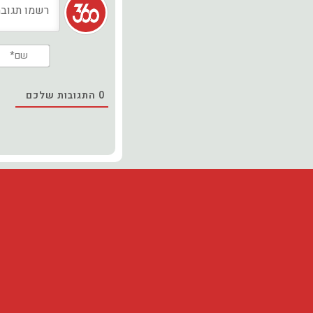
0
התגובות שלכם