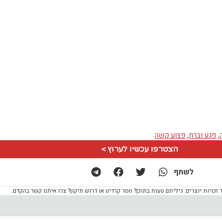
,
פגע וברח
,
פצוע קשה
הצטרפו עכשיו לערוץ >
לשתף
ויות יוצרים. גיליתם טעות בתוכן? חסר קרדיט או דרוש תיקון? צרו איתנו קשר בהקדם.