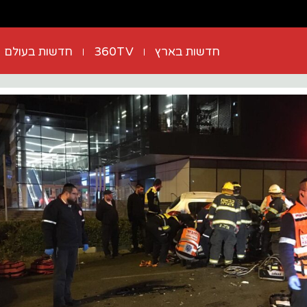
חדשות בארץ
360TV
חדשות בעולם