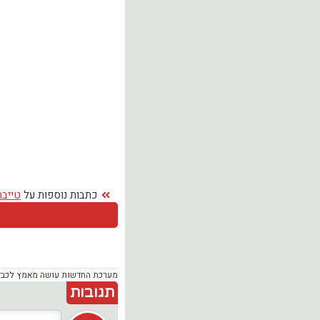
כתבות נוספות על
טייבה
מערכת החדשות עושה מאמץ לכבד זכ
תגובות