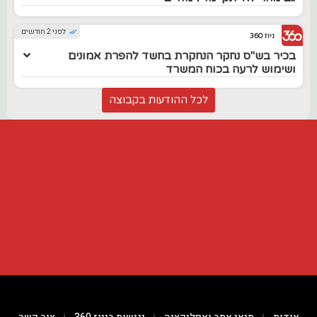
לפני 2 חודשים
ניוז 360
בכיר בש"ס נחקר הנחקרת בחשד להפרת אמונים
ושימוש לרעה בכוח המשרד
לכל ההודעות בקבוצה