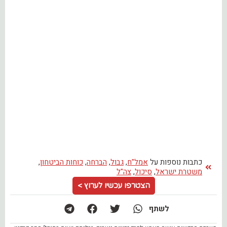
כתבות נוספות על
אמל"ח
,
גבול
,
הברחה
,
כוחות הביטחון
,
משטרת ישראל
,
סיכול
,
צה"ל
הצטרפו עכשיו לערוץ >
לשתף