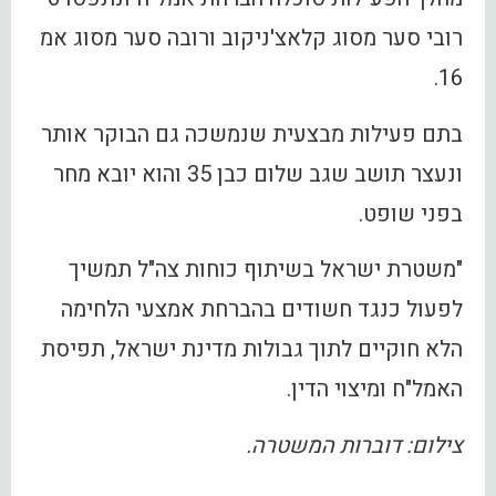
רובי סער מסוג קלאצ'ניקוב ורובה סער מסוג אמ
16.
בתם פעילות מבצעית שנמשכה גם הבוקר אותר
ונעצר תושב שגב שלום כבן 35 והוא יובא מחר
בפני שופט.
"משטרת ישראל בשיתוף כוחות צה"ל תמשיך
לפעול כנגד חשודים בהברחת אמצעי הלחימה
הלא חוקיים לתוך גבולות מדינת ישראל, תפיסת
האמל"ח ומיצוי הדין.
צילום: דוברות המשטרה.