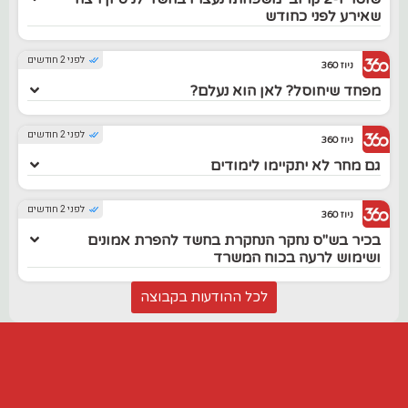
שאירע לפני כחודש
לפני 2 חודשים
ניוז 360
מפחד שיחוסל? לאן הוא נעלם?
לפני 2 חודשים
ניוז 360
גם מחר לא יתקיימו לימודים
לפני 2 חודשים
ניוז 360
בכיר בש"ס נחקר הנחקרת בחשד להפרת אמונים
ושימוש לרעה בכוח המשרד
לכל ההודעות בקבוצה