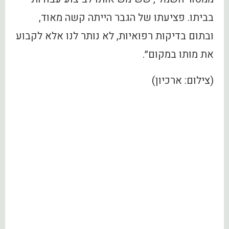
בביתו. פציעתו של הגבר הייתה קשה מאוד,
ובתום בדיקות רפואיות, לא נותר לנו אלא לקבוע
את מותו במקום״.
(צילום: ארכיון)