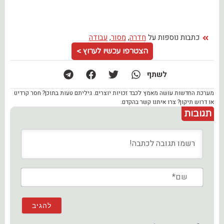
כתבות נוספות על
חדרה
,
מסור
,
עבודה
הצטרפו עכשיו לערוץ >
לשתף
מערכת החדשות עושה מאמץ לכבד זכויות יוצרים. גיליתם טעות בתוכן? חסר קרדיט
או דרוש תיקון? צרו איתנו קשר בהקדם.
תגובות
שם*