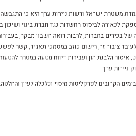
מדת משטרת ישראל ורשות ניירות ערך היא כי התגבשה
קת לכאורה לביסוס החשדות נגד חברת בינוי ושיכון ב
ה של בכירים בחברות, לרבות רואה חשבון מבקר, בעבירו
לעובד ציבור זר, רישום כוזב במסמכי תאגיד, קשר לפשע,
 איסור הלבנת הון ועבירות דיווח מטעה במטרה להטעות
 ניירות ערך.
ימים הקרובים לפרקליטות מיסוי וכלכלה לעיון והחלטה.