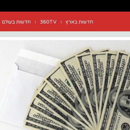
חדשות בארץ
360TV
חדשות בעולם