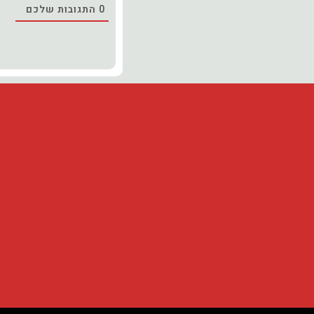
0
התגובות שלכם