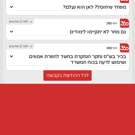
מפחד שיחוסל? לאן הוא נעלם?
לפני 2 חודשים
ניוז 360
גם מחר לא יתקיימו לימודים
לפני 2 חודשים
ניוז 360
בכיר בש"ס נחקר הנחקרת בחשד להפרת אמונים
ושימוש לרעה בכוח המשרד
לכל ההודעות בקבוצה