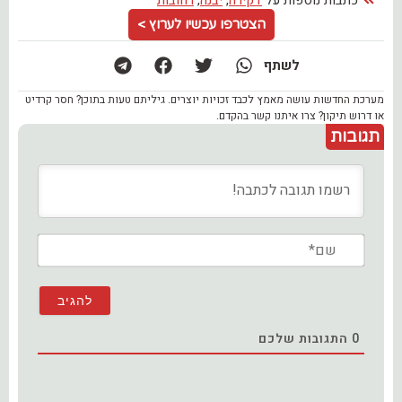
הצטרפו עכשיו לערוץ >
לשתף
מערכת החדשות עושה מאמץ לכבד זכויות יוצרים. גיליתם טעות בתוכן? חסר קרדיט
או דרוש תיקון? צרו איתנו קשר בהקדם.
תגובות
שם*
0
התגובות שלכם