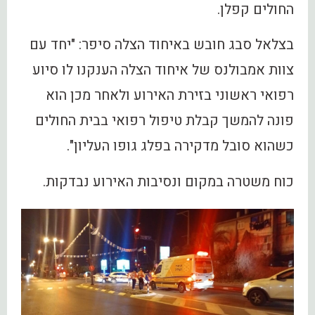
החולים קפלן.
בצלאל סבג חובש באיחוד הצלה סיפר: "יחד עם
צוות אמבולנס של איחוד הצלה הענקנו לו סיוע
רפואי ראשוני בזירת האירוע ולאחר מכן הוא
פונה להמשך קבלת טיפול רפואי בבית החולים
כשהוא סובל מדקירה בפלג גופו העליון".
כוח משטרה במקום ונסיבות האירוע נבדקות.