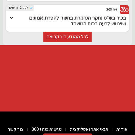
לפני 2 חודשים
ניוז 360
בכיר בש"ס נחקר הנחקרת בחשד להפרת אמונים
ושימוש לרעה בכוח המשרד
לכל ההודעות בקבוצה
אודות
תנאי אתר ואפליקציה
נגישות בניוז 360
צור קשר