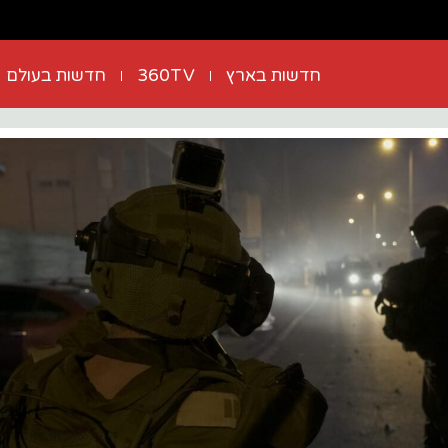
חדשות בארץ
360TV
חדשות בעולם