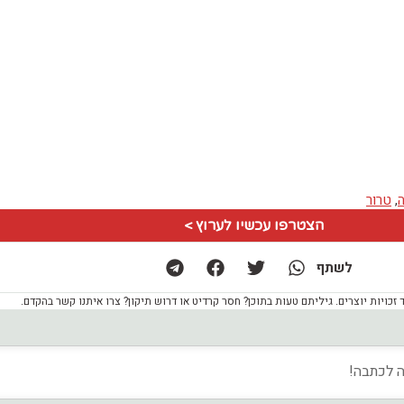
,
טרור
הצטרפו עכשיו לערוץ >
לשתף
ויות יוצרים. גיליתם טעות בתוכן? חסר קרדיט או דרוש תיקון? צרו איתנו קשר בהקדם.