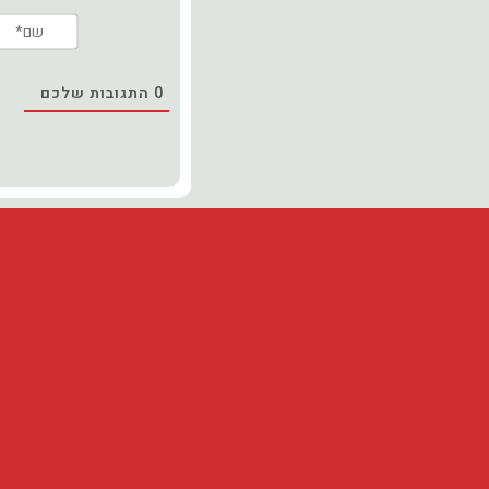
0
התגובות שלכם