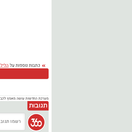
כתבות נוספות על
הלילה
מערכת החדשות עושה מאמץ לכבד זכ
תגובות