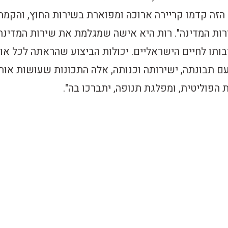
 הזה קדמו קריירה ארוכה ומפוארת בשירות החוץ, והקמת
רות המדינה". רות היא אישה שמגלמת את שירות המדינה
ותו לחיים הישראליים. יכולות הביצוע שהראתה לכל או
עם תבונתה, ישירותה וכנותה, אלה התכונות שעושות אות
פוליטית, ומפלגת תנופה, יתברכו בה".