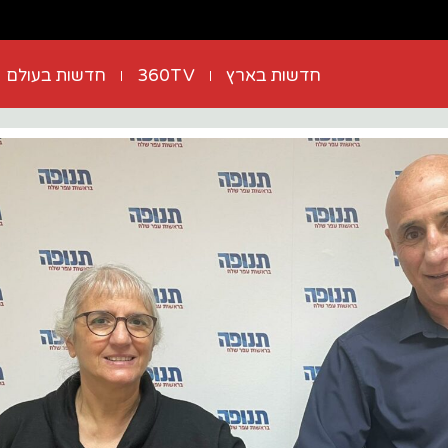
חדשות בארץ
360TV
חדשות בעולם