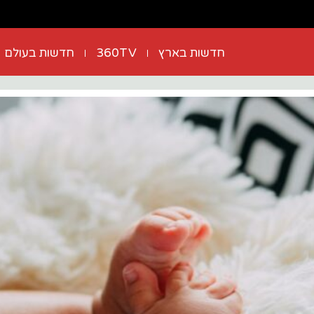
חדשות בארץ
360TV
חדשות בעולם