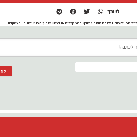
לשתף
ויות יוצרים. גיליתם טעות בתוכן? חסר קרדיט או דרוש תיקון? צרו איתנו קשר בהקדם.
שם*