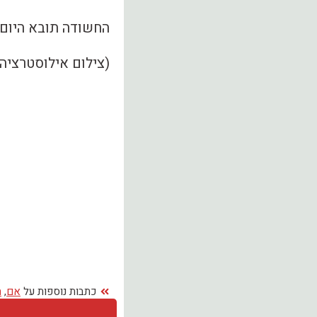
החשודה תובא היום 
(צילום אילוסטרציה)
כתבות נוספות על
אם
,
ה