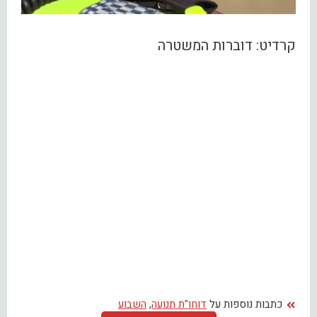
קרדיט: דוברות המשטרה
כתבות נוספות על
דוחו"ת תנועה
,
השבוע