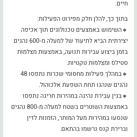
חיים.
בתוך כך, להלן חלק מפירוט הפעילות:
🔸השימוש באמצעים טכנולוגים תוך אכיפה
יצירתית הביא לתיעוד של למעלה מ-600 נהגים
בזמן ביצוע עבירות תנועה, באמצעות מצלמות
סטילס ומצלמות טקטיות.
🔸במהלך פעילות מחסומי שכרות נתפסו 48
נהגים שנהגו תחת השפעת אלכוהול.
🔸בגין עבירת נהיגה במהירות חריגה נתפסו
באמצעות השוטרים בשטח למעלה מ-800 נהגים
שנסעו במהירות מעל המותר, הזמנות לדין
וברירת קנס נרשמו בהתאם.