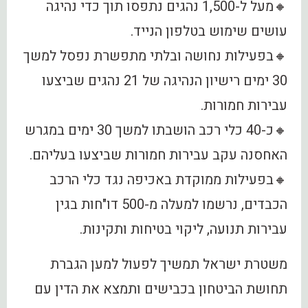
🔸מעל ל-1,500 נהגים נתפסו תוך כדי נהיגה
עושים שימוש בטלפון הנייד.
🔸בפעילות נחושה ובלתי מתפשרת נפסל למשך
30 ימים רישיון הנהיגה של 21 נהגים שביצעו
עבירות חמורות.
🔸כ-40 כלי רכב הושבתו למשך 30 ימים במגרש
האחסנה עקב עבירות חמורות שביצעו בעליהם.
🔸בפעילות ממוקדת באכיפה נגד כלי הרכב
הכבדים, נרשמו למעלה מ-500 דו"חות בגין
עבירות תנועה, ליקוי בטיחות ותקינות.
משטרת ישראל תמשיך לפעול למען הגברת
תחושת הביטחון בכבישים ותמצא את הדין עם