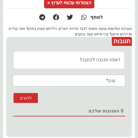
הצטרפו עכשיו לערוץ >
לשתף
מערכת החדשות עושה מאמץ לכבד זכויות יוצרים. גיליתם טעות בתוכן? חסר קרדיט
או דרוש תיקון? צרו איתנו קשר בהקדם.
תגובות
שם*
0
התגובות שלכם