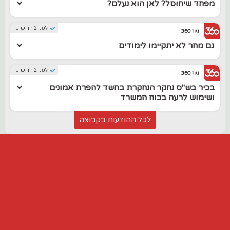
מפחד שיחוסל? לאן הוא נעלם?
לפני 2 חודשים
ניוז 360
גם מחר לא יתקיימו לימודים
לפני 2 חודשים
ניוז 360
בכיר בש"ס נחקר הנחקרת בחשד להפרת אמונים
ושימוש לרעה בכוח המשרד
לכל ההודעות בקבוצה