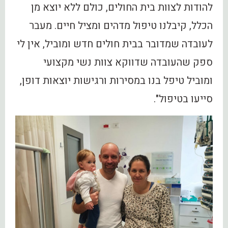
להודות לצוות בית החולים, כולם ללא יוצא מן
הכלל, קיבלנו טיפול מדהים ומציל חיים. מעבר
לעובדה שמדובר בבית חולים חדש ומוביל, אין לי
ספק שהעובדה שדווקא צוות נשי מקצועי
ומוביל טיפל בנו במסירות ורגישות יוצאות דופן,
סייעו בטיפול".