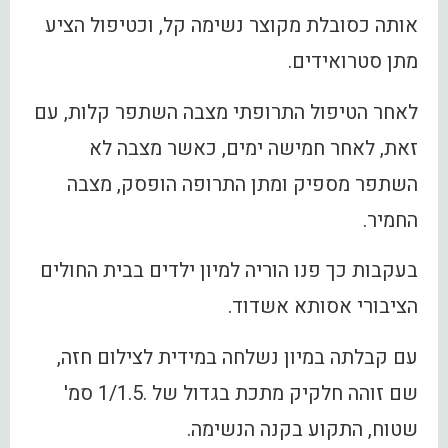
אותה כסובלת מקוצר נשימה קל, וכטיפול הציע
מתן סטרואידים.
לאחר הטיפול התרופתי מצבה השתפר קלות, עם
זאת, לאחר חמישה ימים, כאשר מצבה לא
השתפר מספיק ומתן התרופה הופסק, מצבה
החמיר.
בעקבות כך פנו הוריה למיון ילדים בבית החולים
הציבורי אסותא אשדוד.
עם קבלתה במיון נשלחה במידית לצילום חזה,
שם זוהה חלקיק מתכת בגדול של .1/1.5 סמ'
שטוח, התקוע בקנה הנשימה.