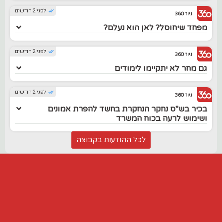
לפני 2 חודשים
ניוז 360
מפחד שיחוסל? לאן הוא נעלם?
לפני 2 חודשים
ניוז 360
גם מחר לא יתקיימו לימודים
לפני 2 חודשים
ניוז 360
בכיר בש"ס נחקר הנחקרת בחשד להפרת אמונים
ושימוש לרעה בכוח המשרד
לכל ההודעות בקבוצה