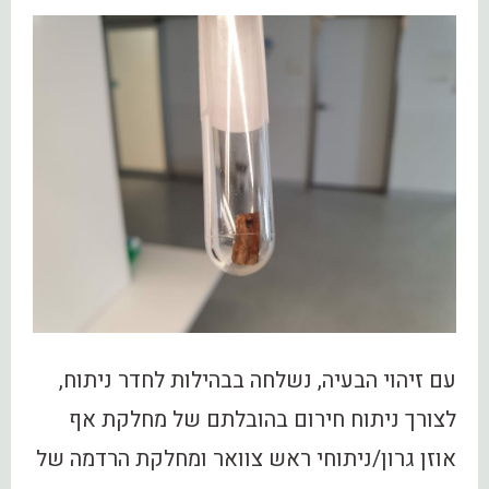
עם זיהוי הבעיה, נשלחה בבהילות לחדר ניתוח,
לצורך ניתוח חירום בהובלתם של מחלקת אף
אוזן גרון/ניתוחי ראש צוואר ומחלקת הרדמה של