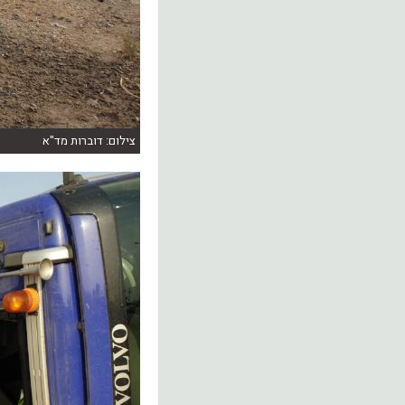
צילום: דוברות מד"א