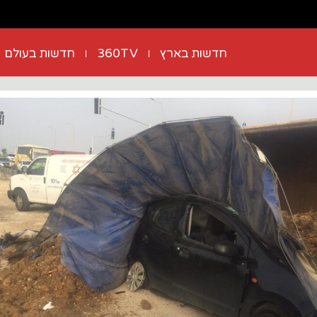
חדשות בארץ
360TV
חדשות בעולם