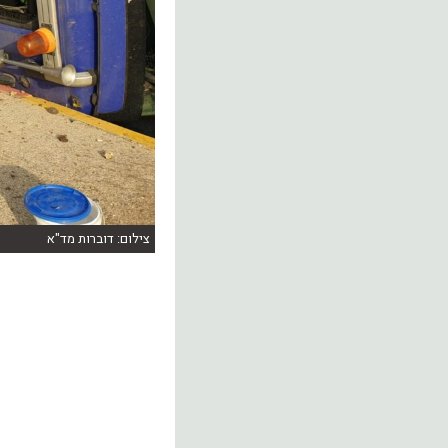
צילום: דוברות מד"א