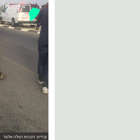
קרדיט: דוברות הצלה אלעד