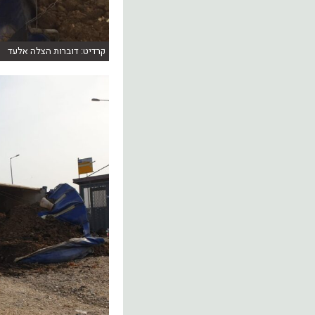
קרדיט: דוברות הצלה אלעד