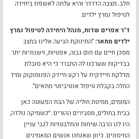
חלב. מצבה הדרדר והיא עלתה לאשפוז ביחידה
לטיפול נמרץ ילדים.
ד"ר אפרים שדות, מנהל היחידה לטיפול נמרץ
ילדים מתאר:
"התינוקת הגיעה אלינו במצב
מסכן חיים עם חום גבוה, אפטיות, וישנוניות יתר.
בבדיקות שערכנו לה התברר כי היא סובלת
מדלקת חיידקית על רקע חיידק הפנומוקוק ומיד
החלה בקבלת טיפול אנטיביוטי מתאים".
המומים, ממיטת חוליה של הבת הפעוטה כאן
בבית בחולים, מסבירים ההורים: ״כשמיקה נולדה,
היו לנו הרבה שיחות והתלבטויות לגבי עניין
החיסונים. כיוון שאנחנו אנשים המאמינים