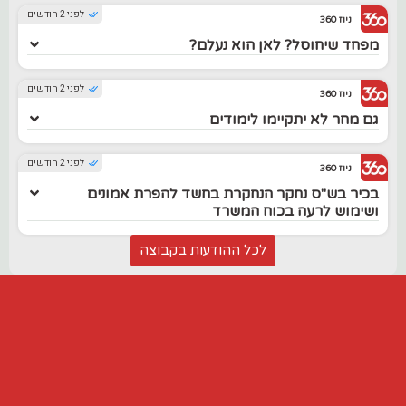
לפני 2 חודשים
ניוז 360
מפחד שיחוסל? לאן הוא נעלם?
לפני 2 חודשים
ניוז 360
גם מחר לא יתקיימו לימודים
לפני 2 חודשים
ניוז 360
בכיר בש"ס נחקר הנחקרת בחשד להפרת אמונים
ושימוש לרעה בכוח המשרד
לכל ההודעות בקבוצה