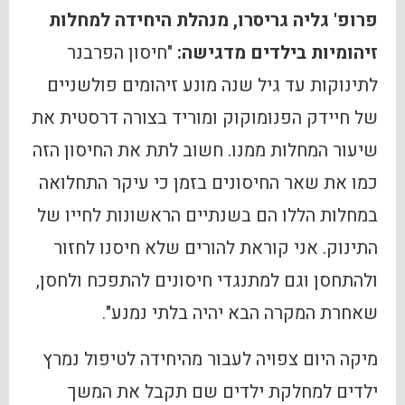
פרופ' גליה גריסרו, מנהלת היחידה למחלות
זיהומיות בילדים מדגישה:
"חיסון הפרבנר
לתינוקות עד גיל שנה מונע זיהומים פולשניים
של חיידק הפנומוקוק ומוריד בצורה דרסטית את
שיעור המחלות ממנו. חשוב לתת את החיסון הזה
כמו את שאר החיסונים בזמן כי עיקר התחלואה
במחלות הללו הם בשנתיים הראשונות לחייו של
התינוק. אני קוראת להורים שלא חיסנו לחזור
ולהתחסן וגם למתנגדי חיסונים להתפכח ולחסן,
שאחרת המקרה הבא יהיה בלתי נמנע".
מיקה היום צפויה לעבור מהיחידה לטיפול נמרץ
ילדים למחלקת ילדים שם תקבל את המשך