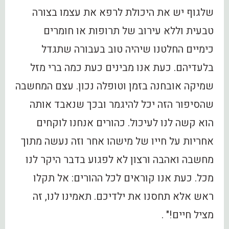
שלגוף יש את היכולת לרפא את עצמו בצורה
טבעית וללא עירוב של תרופות או חומרים
כימיים החלטנו שיהיה טוב בעבורה שתגדל
בלעדיהם. כעת אנו מבינים כעת כמה ברי מזל
שמיקה אובחנה בזמן וטופלה נכון. עצם המחשבה
שהסיפור הזה יכל להיגמר ובכך שנאבד אותה
הוא קשה לנו לעיכול. כהורים אנחנו לוקחים
אחריות על חייו של מישהו אחר וזה נעשה מתוך
מחשבה ואהבה ורצון לא לפגוע בדבר היקר לנו
מכל. כעת אנו קוראים לכל ההורים: אל תקלו
ראש אלא תחסנו את ילדיכם. תאמינו לנו, זה
מציל חיים!" .