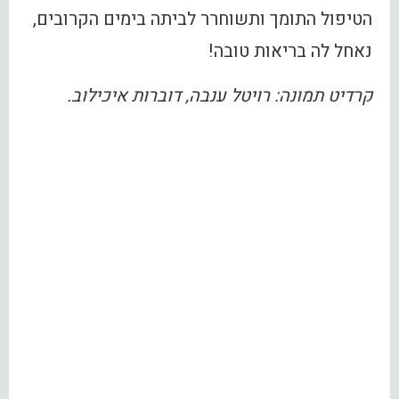
הטיפול התומך ותשוחרר לביתה בימים הקרובים,
נאחל לה בריאות טובה!
קרדיט תמונה: רויטל ענבה, דוברות איכילוב.