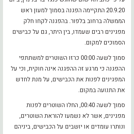
20.9.20 התקיימה הפגנה בסמוך למעון ראש
הממשלה ברחוב בלפור. בהפגנה לקחו חלק
מפגינים רבים שעמדו, בין היתר, גם על כבישים
הסמוכים למקום.
סמוך לשעה 00:00 כרזו השוטרים למשתתפי
ההפגנה כי מרגע זה ההפגנה אינה חוקית, וכי על
המפגינים לפנות את הכבישים, על מנת לחדש
את התנועה במקום.
סמוך לשעה 00:40, החלו השוטרים לפנות
מפגינים, אשר לא נשמעו להוראת השוטרים,
ונותרו עומדים או יושבים על הכבישים, ביניהם