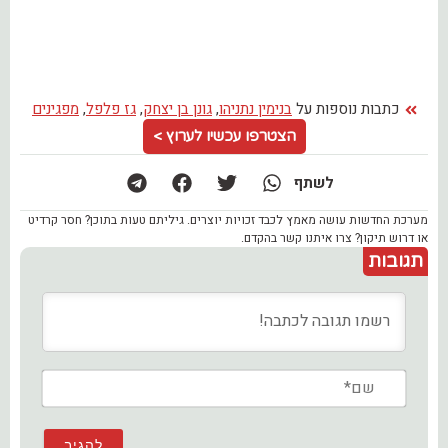
כתבות נוספות על
בנימין נתניהו
,
גונן בן יצחק
,
גז פלפל
,
מפגינים
הצטרפו עכשיו לערוץ >
לשתף
מערכת החדשות עושה מאמץ לכבד זכויות יוצרים. גיליתם טעות בתוכן? חסר קרדיט
או דרוש תיקון? צרו איתנו קשר בהקדם.
תגובות
שם*