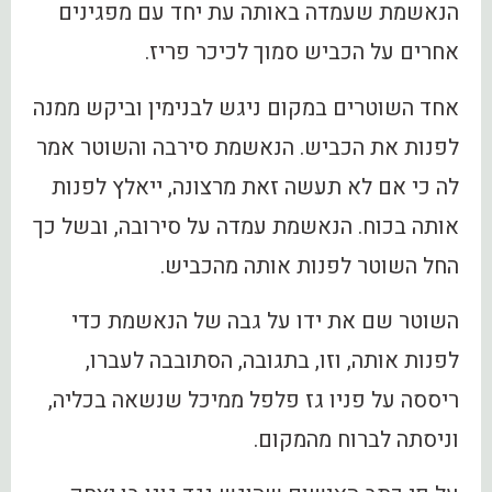
הנאשמת שעמדה באותה עת יחד עם מפגינים
אחרים על הכביש סמוך לכיכר פריז.
אחד השוטרים במקום ניגש לבנימין וביקש ממנה
לפנות את הכביש. הנאשמת סירבה והשוטר אמר
לה כי אם לא תעשה זאת מרצונה, ייאלץ לפנות
אותה בכוח. הנאשמת עמדה על סירובה, ובשל כך
החל השוטר לפנות אותה מהכביש.
השוטר שם את ידו על גבה של הנאשמת כדי
לפנות אותה, וזו, בתגובה, הסתובבה לעברו,
ריססה על פניו גז פלפל ממיכל שנשאה בכליה,
וניסתה לברוח מהמקום.