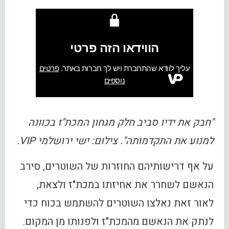
"חבק את ידיו סביב חלק מגחון המכת"ז בכוונה
למנוע את התקדמותה". צילום: ישי ירושלמי VIP.
על אף דרישותיהם החוזרות של השוטרים, סירב
הנאשם לשחרר את אחיזתו במכת"ז ולצאת,
לאור זאת נאלצו השוטרים להשתמש בכוח כדי
לנתק את הנאשם מהמכת"ז ולפנותו מן המקום.