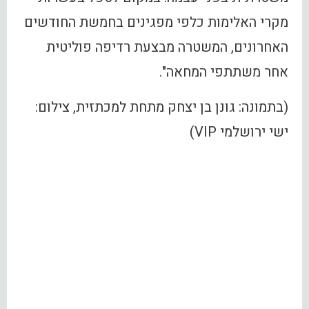
מקרי האלימות כלפי מפגינים בחמשת החודשים
האחרונים, המשטרה מבצעת רדיפה פוליטית
אחר משתתפי המחאה".
(בתמונה: גונן בן יצחק מתחת למכתזית, צילום:
ישי ירושלמי VIP)