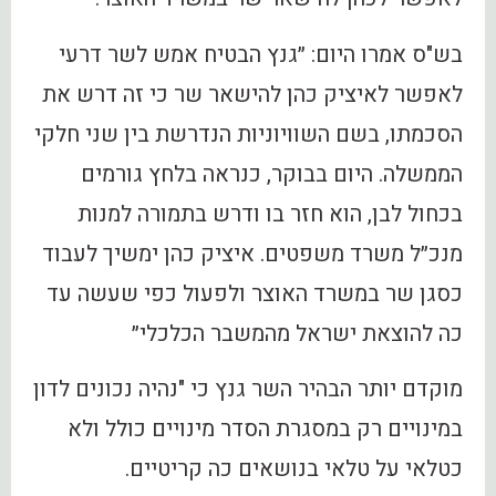
בש"ס אמרו היום: ״גנץ הבטיח אמש לשר דרעי
לאפשר לאיציק כהן להישאר שר כי זה דרש את
הסכמתו, בשם השוויוניות הנדרשת בין שני חלקי
הממשלה. היום בבוקר, כנראה בלחץ גורמים
בכחול לבן, הוא חזר בו ודרש בתמורה למנות
מנכ״ל משרד משפטים. איציק כהן ימשיך לעבוד
כסגן שר במשרד האוצר ולפעול כפי שעשה עד
כה להוצאת ישראל מהמשבר הכלכלי״
מוקדם יותר הבהיר השר גנץ כי "נהיה נכונים לדון
במינויים רק במסגרת הסדר מינויים כולל ולא
כטלאי על טלאי בנושאים כה קריטיים.