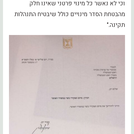
וכי לא נאשר כל מינוי פרטני שאינו חלק
מהבטחת הסדר מינויים כולל שיבטיח התנהלות
תקינה."