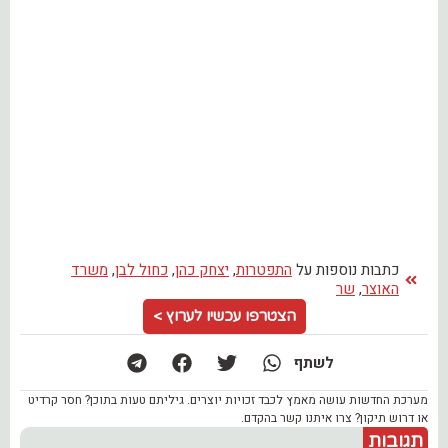
כתבות נוספות על
התפטרות
,
יצחק כהן
,
כחול לבן
,
משרד
האוצר
,
שר
הצטרפו עכשיו לערוץ >
לשתף
מערכת החדשות עושה מאמץ לכבד זכויות יוצרים. גיליתם טעות בתוכן? חסר קרדיט
או דרוש תיקון? צרו איתנו קשר בהקדם.
תגובות