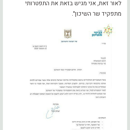
לאור זאת, אני מגיש בזאת את התפטרותי
מתפקיד שר השיכון".