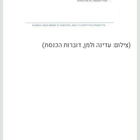
(צילום: עדינה ולמן, דוברות הכנסת)