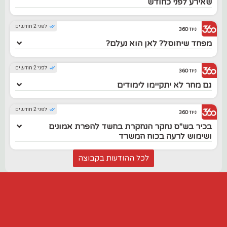
שאירע לפני כחודש
לפני 2 חודשים
ניוז 360
מפחד שיחוסל? לאן הוא נעלם?
לפני 2 חודשים
ניוז 360
גם מחר לא יתקיימו לימודים
לפני 2 חודשים
ניוז 360
בכיר בש"ס נחקר הנחקרת בחשד להפרת אמונים
ושימוש לרעה בכוח המשרד
לכל ההודעות בקבוצה