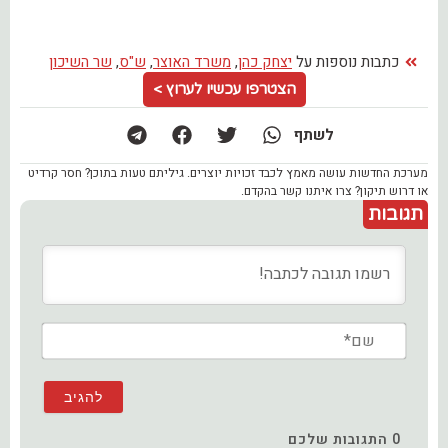
כתבות נוספות על
יצחק כהן
,
משרד האוצר
,
ש"ס
,
שר השיכון
הצטרפו עכשיו לערוץ >
לשתף
מערכת החדשות עושה מאמץ לכבד זכויות יוצרים. גיליתם טעות בתוכן? חסר קרדיט
או דרוש תיקון? צרו איתנו קשר בהקדם.
תגובות
שם*
0
התגובות שלכם