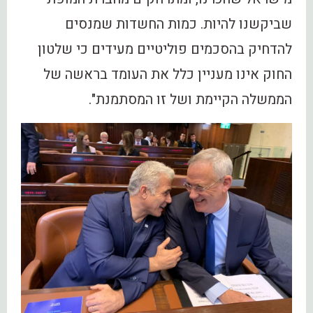
שביקשנו להיות. כמות החשדות שמנסים
להדחיק בהסכמים פוליטיים מעידים כי שלטון
החוק אינו מעניין כלל את העומד בראשה של
הממשלה הקיימת ושל זו המסתמנת".