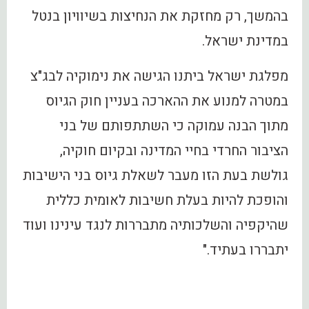
בהמשך, רק מחזקת את הנחיצות בשיוויון בנטל
במדינת ישראל.
מפלגת ישראל ביתנו הגישה את נימוקיה לבג"צ
במטרה למנוע את ההארכה בעניין חוק הגיוס
מתוך הבנה עמוקה כי השתתפותם של בני
הציבור החרדי בחיי המדינה ובקיום חוקיה,
גולשת בעת הזו מעבר לשאלת גיוס בני הישיבות
והופכת להיות בעלת חשיבות לאומית כללית
שהיקפיה והשלכותיה מתבררות לנגד עינינו ועוד
יתבררו בעתיד."