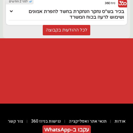
לפני 2 חודשים
ניוז 360
בכיר בש"ס נחקר הנחקרת בחשד להפרת אמונים
ושימוש לרעה בכוח המשרד
לכל ההודעות בקבוצה
אודות
תנאי אתר ואפליקציה
נגישות בניוז 360
צור קשר
עקבו ב-WhatsApp