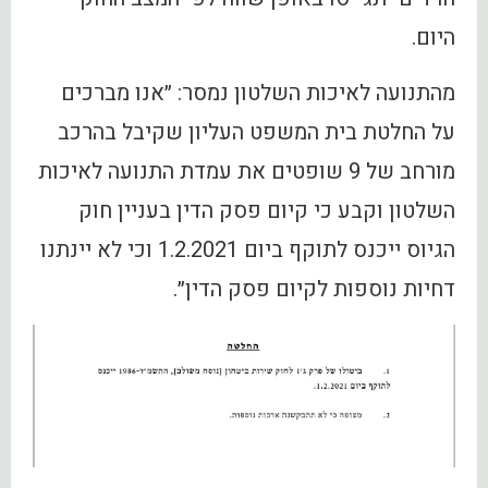
היום.
מהתנועה לאיכות השלטון נמסר: ״אנו מברכים
על החלטת בית המשפט העליון שקיבל בהרכב
מורחב של 9 שופטים את עמדת התנועה לאיכות
השלטון וקבע כי קיום פסק הדין בעניין חוק
הגיוס ייכנס לתוקף ביום 1.2.2021 וכי לא יינתנו
דחיות נוספות לקיום פסק הדין״.